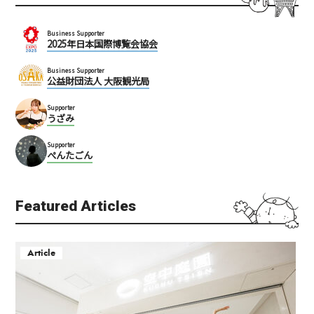
Business Supporter
2025年日本国際博覧会協会
Business Supporter
公益財団法人 大阪観光局
Supporter
うざみ
Supporter
ぺんたごん
Featured Articles
Article