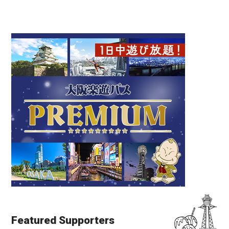
Featured Supporters