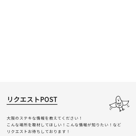
リクエストPOST
大阪のステキな情報を教えてください！
こんな場所を取材してほしい！こんな情報が知りたい！など
リクエストお待ちしております！