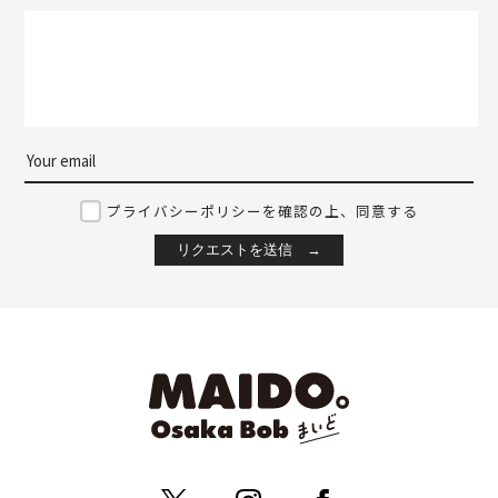
プライバシーポリシーを確認の上、同意する