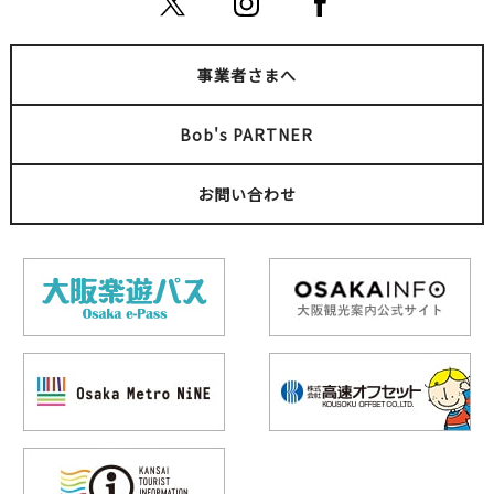
事業者さまへ
Bob's PARTNER
お問い合わせ