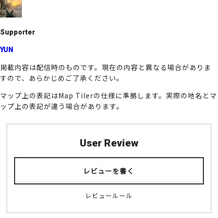
o
k
Supporter
YUN
掲載内容は配信時のものです。現在の内容と異なる場合がありま
すので、あらかじめご了承ください。
マップ上の表記はMap Tilerの仕様に準拠します。実際の地名とマ
ップ上の表記が違う場合があります。
User Review
レビューを書く
レビュールール