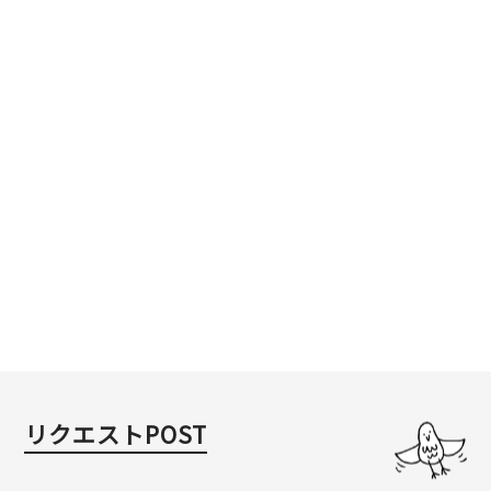
リクエストPOST