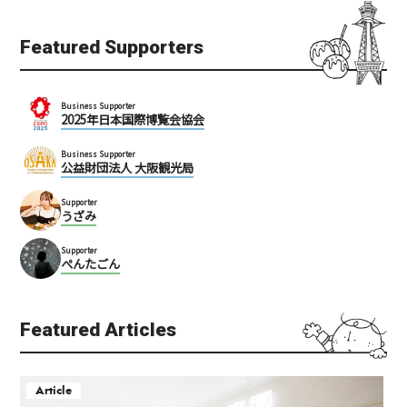
Featured Supporters
Business Supporter
2025年日本国際博覧会協会
Business Supporter
公益財団法人 大阪観光局
Supporter
うざみ
Supporter
ぺんたごん
Featured Articles
Article