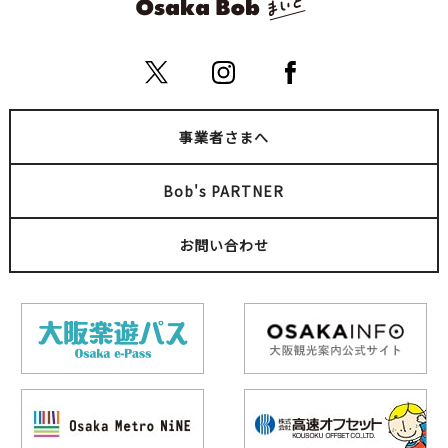
事業者さまへ
Bob's PARTNER
お問い合わせ