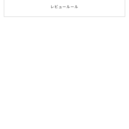
レビュールール