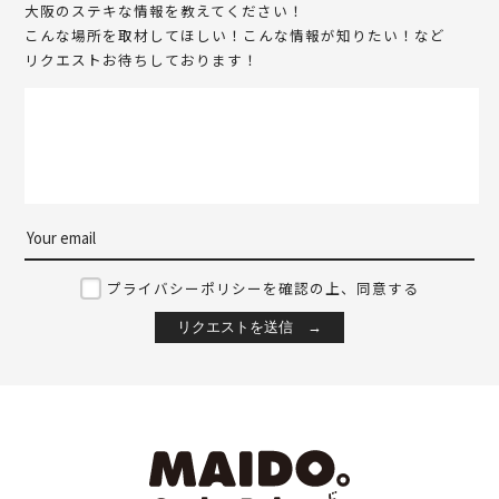
大阪のステキな情報を教えてください！
こんな場所を取材してほしい！こんな情報が知りたい！など
リクエストお待ちしております！
プライバシーポリシーを確認の上、同意する