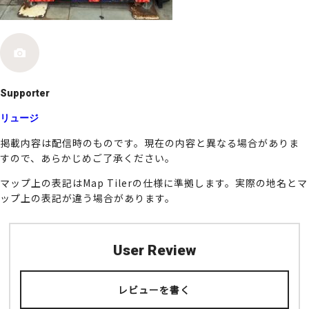
k
Supporter
リュージ
掲載内容は配信時のものです。現在の内容と異なる場合がありま
すので、あらかじめご了承ください。
マップ上の表記はMap Tilerの仕様に準拠します。実際の地名とマ
ップ上の表記が違う場合があります。
User Review
レビューを書く