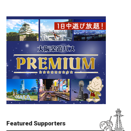
Featured Supporters