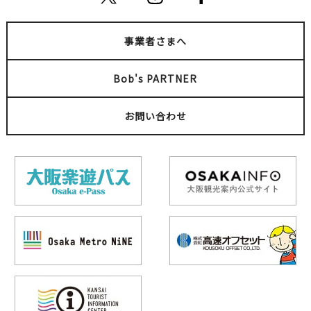
事業者さまへ
Bob's PARTNER
お問い合わせ