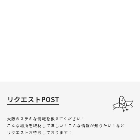
リクエストPOST
大阪のステキな情報を教えてください！
こんな場所を取材してほしい！こんな情報が知りたい！など
リクエストお待ちしております！