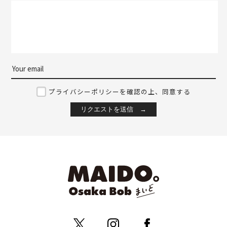
プライバシーポリシーを確認の上、同意する