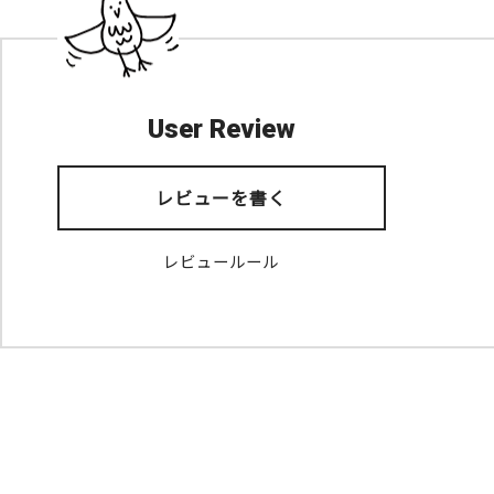
User Review
レビューを書く
レビュールール