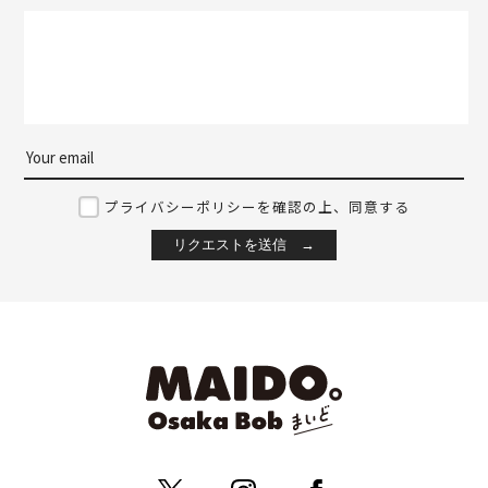
プライバシーポリシーを確認の上、同意する