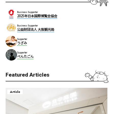
Business Supporter
2025年日本国際博覧会協会
Business Supporter
公益財団法人 大阪観光局
Supporter
うざみ
Supporter
ぺんたごん
Featured Articles
Article