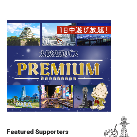
Featured Supporters