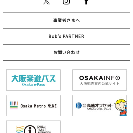
事業者さまへ
Bob's PARTNER
お問い合わせ