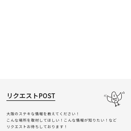
リクエストPOST
大阪のステキな情報を教えてください！
こんな場所を取材してほしい！こんな情報が知りたい！など
リクエストお待ちしております！