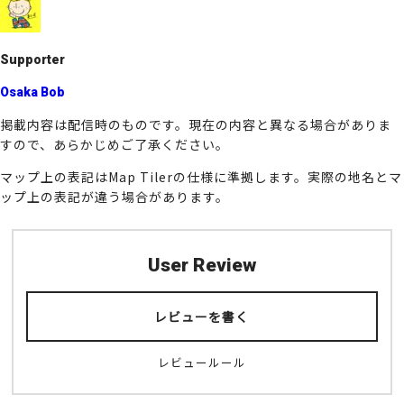
o
k
Supporter
Osaka Bob
掲載内容は配信時のものです。現在の内容と異なる場合がありま
すので、あらかじめご了承ください。
マップ上の表記はMap Tilerの仕様に準拠します。実際の地名とマ
ップ上の表記が違う場合があります。
User Review
レビューを書く
レビュールール