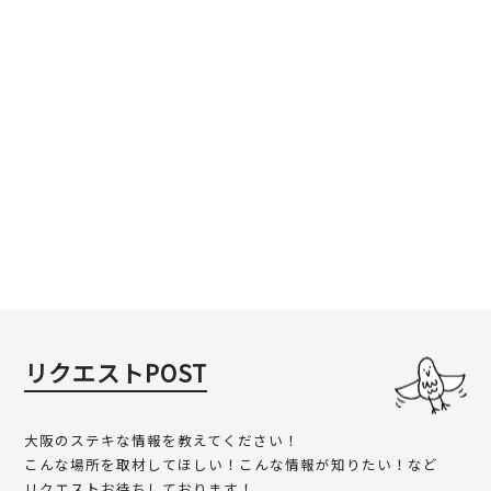
リクエストPOST
大阪のステキな情報を教えてください！
こんな場所を取材してほしい！こんな情報が知りたい！など
リクエストお待ちしております！