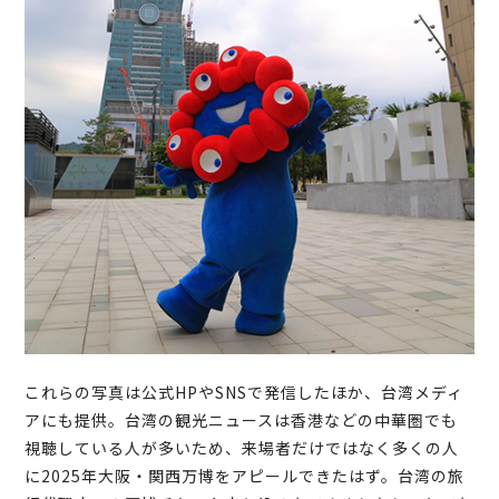
これらの写真は公式HPやSNSで発信したほか、台湾メディ
アにも提供。台湾の観光ニュースは香港などの中華圏でも
視聴している人が多いため、来場者だけではなく多くの人
に2025年大阪・関西万博をアピールできたはず。台湾の旅