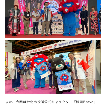
また、今回は台北市役所公式キャラクター「熊讃Bravo」