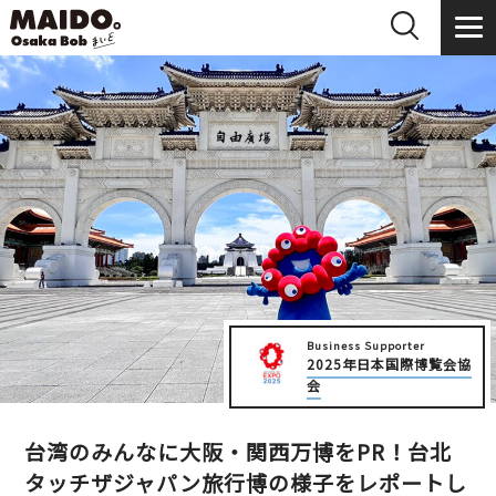
Business Supporter
2025年日本国際博覧会協
会
台湾のみんなに大阪・関西万博をPR！台北
タッチザジャパン旅行博の様子をレポートし