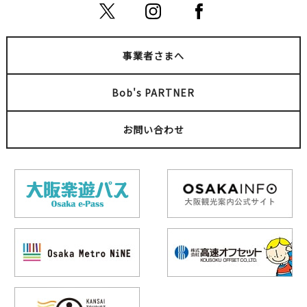
事業者さまへ
Bob's PARTNER
お問い合わせ