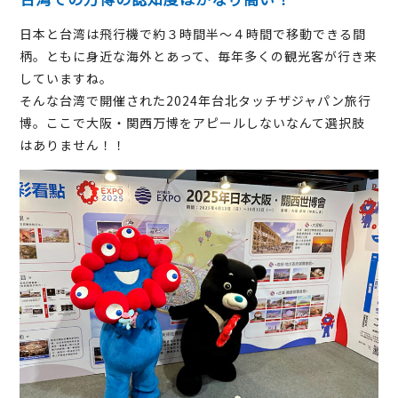
日本と台湾は飛行機で約３時間半～４時間で移動できる間
柄。ともに身近な海外とあって、毎年多くの観光客が行き来
していますね。
そんな台湾で開催された2024年台北タッチザジャパン旅行
博。ここで大阪・関西万博をアピールしないなんて選択肢
はありません！！