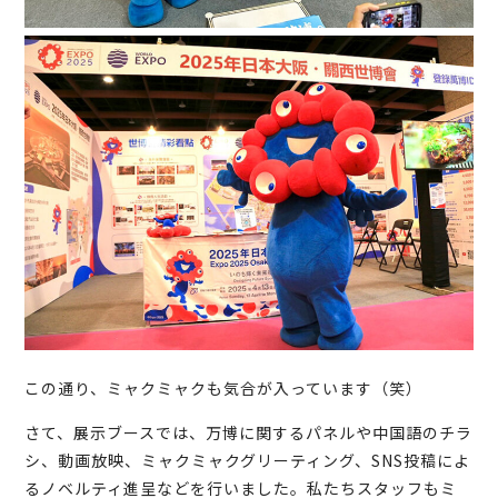
この通り、ミャクミャクも気合が入っています（笑）
さて、展示ブースでは、万博に関するパネルや中国語のチラ
シ、動画放映、ミャクミャクグリーティング、SNS投稿によ
るノベルティ進呈などを行いました。私たちスタッフもミ