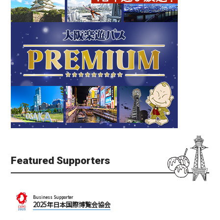
Featured Supporters
Business Supporter
2025年日本国際博覧会協会