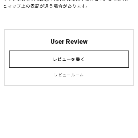
とマップ上の表記が違う場合があります。
User Review
レビューを書く
レビュールール