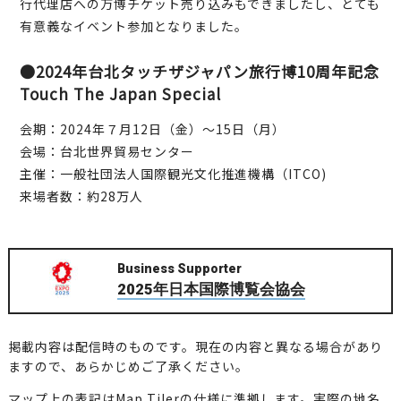
行代理店への万博チケット売り込みもできましたし、とても
有意義なイベント参加となりました。
●2024年台北タッチザジャパン旅行博10周年記念
Touch The Japan Special
会期：2024年７月12日（金）～15日（月）
会場：台北世界貿易センター
主催：一般社団法人国際観光文化推進機構（ITCO)
来場者数：約28万人
Business Supporter
2025年日本国際博覧会協会
掲載内容は配信時のものです。現在の内容と異なる場合があり
ますので、あらかじめご了承ください。
マップ上の表記はMap Tilerの仕様に準拠します。実際の地名