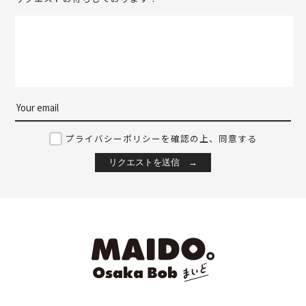
プライバシーポリシーを確認の上、同意する