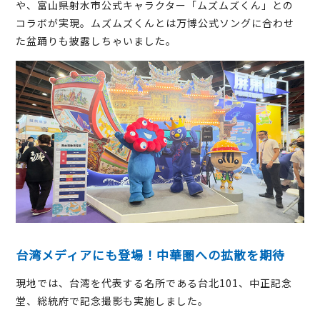
や、富山県射水市公式キャラクター「ムズムズくん」との
コラボが実現。ムズムズくんとは万博公式ソングに合わせ
た盆踊りも披露しちゃいました。
台湾メディアにも登場！中華圏への拡散を期待
現地では、台湾を代表する名所である台北101、中正記念
堂、総統府で記念撮影も実施しました。