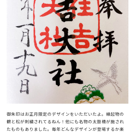
御朱印はお正月限定のデザインをいただいたよ。縁起物の
鶴と松が刺繍されてるねん！他にも名物の太鼓橋が施され
たものもありました。毎年どんなデザインが登場するか楽