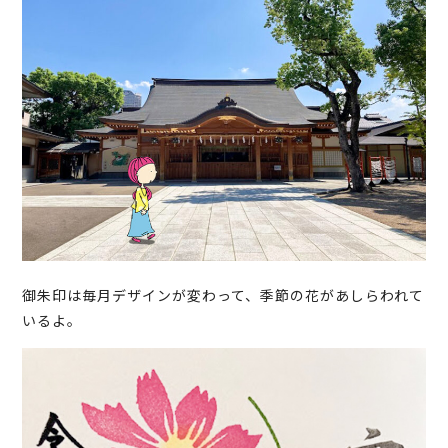
御朱印は毎月デザインが変わって、季節の花があしらわれて
いるよ。