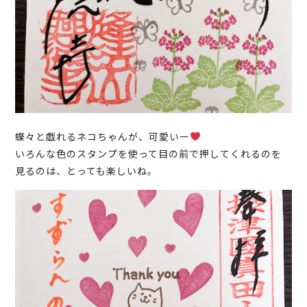
蝶々と戯れるネコちゃんが、可愛いー
いろんな色のスタンプを使って目の前で押してくれるのを
見るのは、とっても楽しいね。