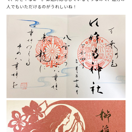
人でもいただけるのがうれしいね！