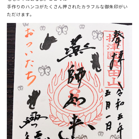
手作りのハンコがたくさん押されたカラフルな御朱印がい
ただけます。