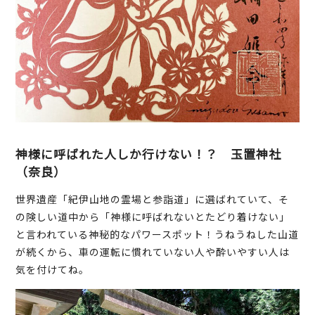
神様に呼ばれた人しか行けない！？ 玉置神社
（奈良）
世界遺産「紀伊山地の霊場と参詣道」に選ばれていて、そ
の険しい道中から「神様に呼ばれないとたどり着けない」
と言われている神秘的なパワースポット！うねうねした山道
が続くから、車の運転に慣れていない人や酔いやすい人は
気を付けてね。