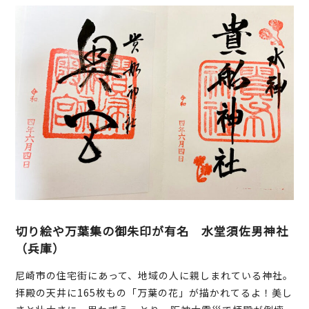
切り絵や万葉集の御朱印が有名 水堂須佐男神社
（兵庫）
尼崎市の住宅街にあって、地域の人に親しまれている神社。
拝殿の天井に165枚もの「万葉の花」が描かれてるよ！美し