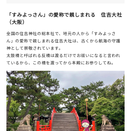
「すみよっさん」の愛称で親しまれる 住吉大社
（大阪）
全国の住吉神社の総本社で、地元の人から「すみよっさ
ん」の愛称で親しまれる住吉大社は、古くから航海の守護
神として崇敬されています。
太鼓橋と呼ばれる反橋は渡るだけでお祓いになると言われ
ているから、この橋を渡ってから本殿にお参りしてね。