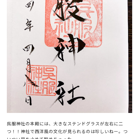
呉服神社の本殿には、大きなステンドグラスが左右に二
つ！！神社で西洋風の文化が見られるのは珍しいねー。つ
いつい足を止めて眺めちゃった。