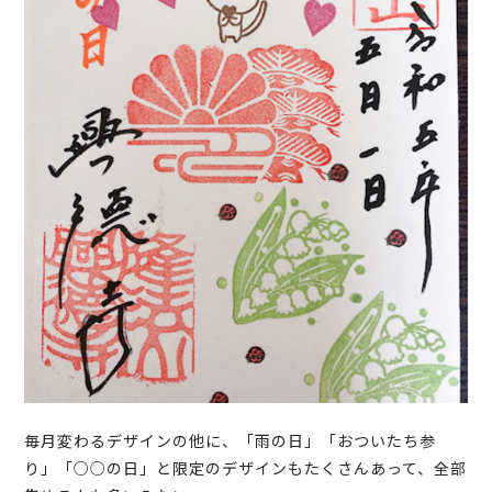
毎月変わるデザインの他に、「雨の日」「おついたち参
り」「○○の日」と限定のデザインもたくさんあって、全部