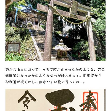
静かな山奥にあって、まるで時が止まったかのような、昔の
修験道になったかのような気分が味わえます。駐車場から
砂利道が続くから、歩きやすい靴で行ってねー。