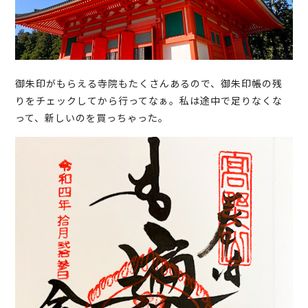
御朱印がもらえる寺院もたくさんあるので、御朱印帳の残
りをチェックしてから行ってなぁ。私は途中で足りなくな
って、新しいのを買っちゃった。