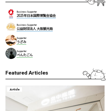
Business Supporter
2025年日本国際博覧会協会
Business Supporter
公益財団法人 大阪観光局
Supporter
うざみ
Supporter
ぺんたごん
Featured Articles
Article