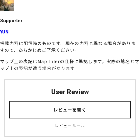
o
k
Supporter
YUN
掲載内容は配信時のものです。現在の内容と異なる場合がありま
すので、あらかじめご了承ください。
マップ上の表記はMap Tilerの仕様に準拠します。実際の地名とマ
ップ上の表記が違う場合があります。
User Review
レビューを書く
レビュールール