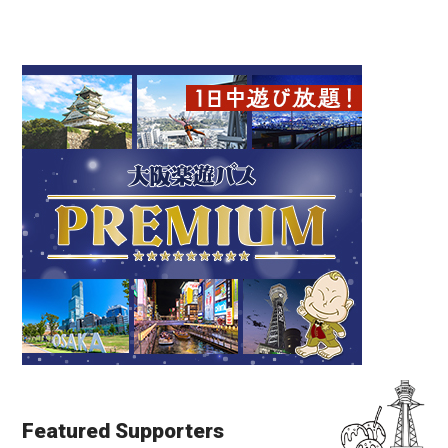
Featured Supporters