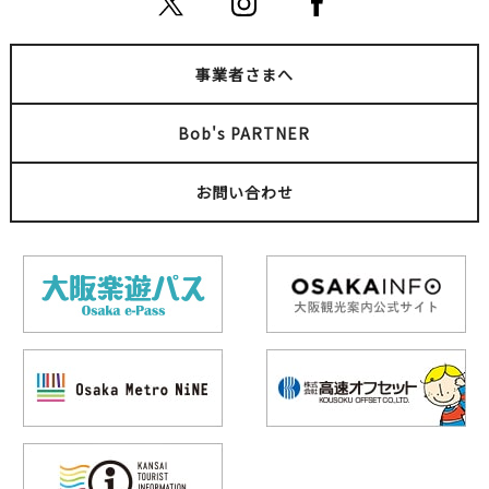
事業者さまへ
Bob's PARTNER
お問い合わせ