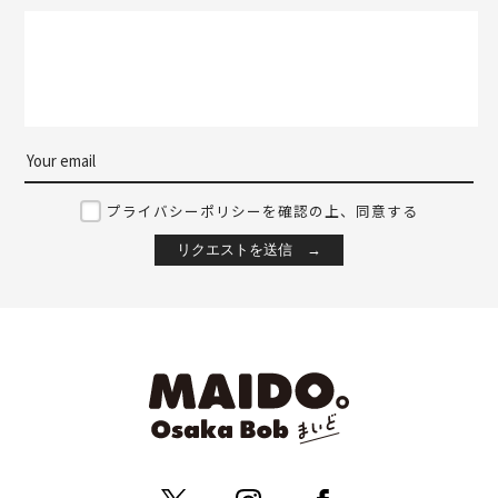
プライバシーポリシーを確認の上、同意する