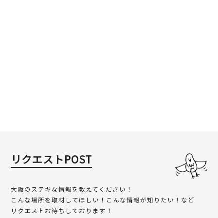
リクエストPOST
大阪のステキな情報を教えてください！
こんな場所を取材してほしい！こんな情報が知りたい！など
リクエストお待ちしております！