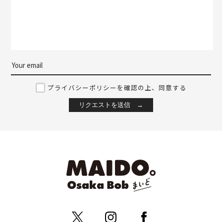
プライバシーポリシーを確認の上、同意する