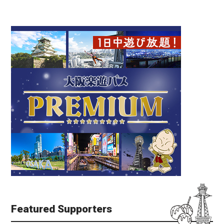
Featured Supporters