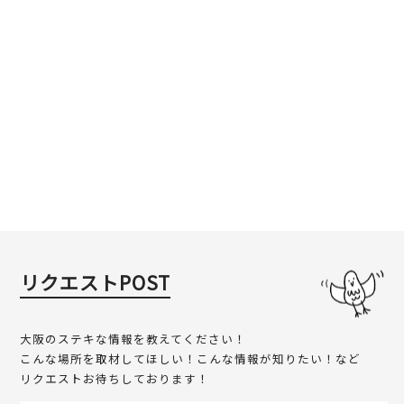
リクエストPOST
大阪のステキな情報を教えてください！
こんな場所を取材してほしい！こんな情報が知りたい！など
リクエストお待ちしております！