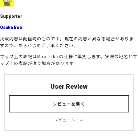
Supporter
Osaka Bob
掲載内容は配信時のものです。現在の内容と異なる場合がありま
すので、あらかじめご了承ください。
マップ上の表記はMap Tilerの仕様に準拠します。実際の地名とマ
ップ上の表記が違う場合があります。
User Review
レビューを書く
レビュールール