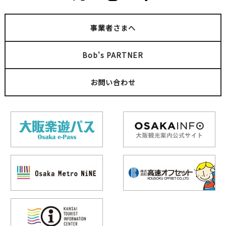
事業者さまへ
Bob's PARTNER
お問い合わせ