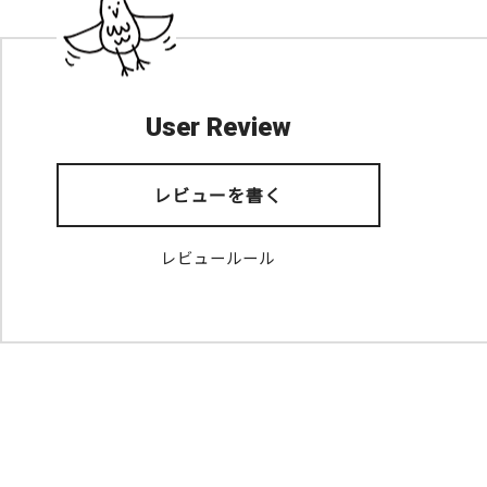
User Review
レビューを書く
レビュールール