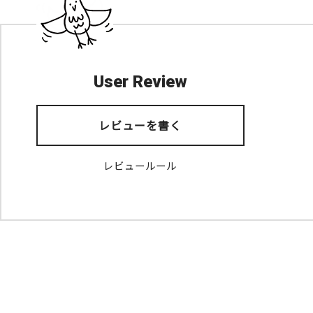
User Review
レビューを書く
レビュールール