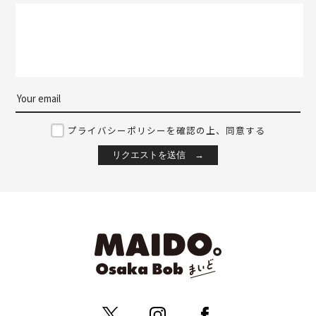
プライバシーポリシーを確認の上、同意する