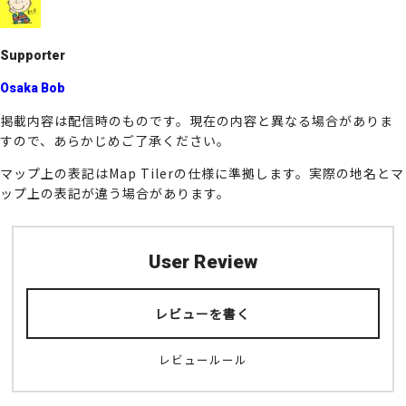
o
k
Supporter
Osaka Bob
掲載内容は配信時のものです。現在の内容と異なる場合がありま
すので、あらかじめご了承ください。
マップ上の表記はMap Tilerの仕様に準拠します。実際の地名とマ
ップ上の表記が違う場合があります。
User Review
レビューを書く
レビュールール