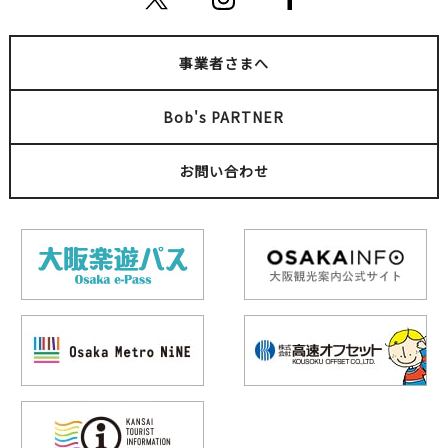
事業者さまへ
Bob's PARTNER
お問い合わせ