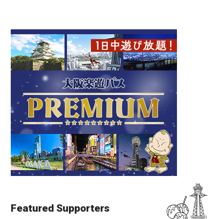
Featured Supporters