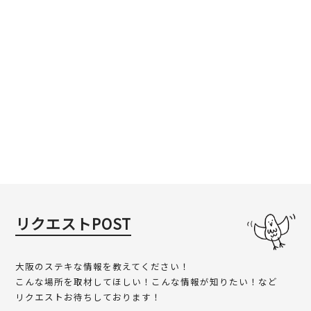
リクエストPOST
大阪のステキな情報を教えてください！
こんな場所を取材してほしい！こんな情報が知りたい！など
リクエストお待ちしております！