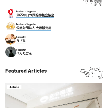
Business Supporter
2025年日本国際博覧会協会
Business Supporter
公益財団法人 大阪観光局
Supporter
うざみ
Supporter
ぺんたごん
Featured Articles
Article