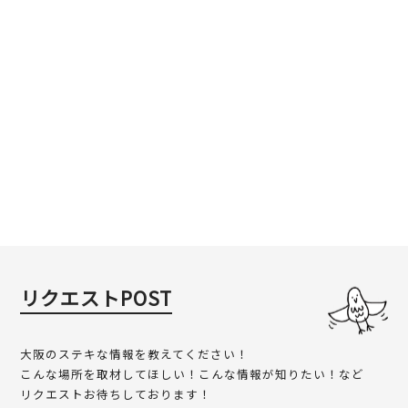
リクエストPOST
大阪のステキな情報を教えてください！
こんな場所を取材してほしい！こんな情報が知りたい！など
リクエストお待ちしております！