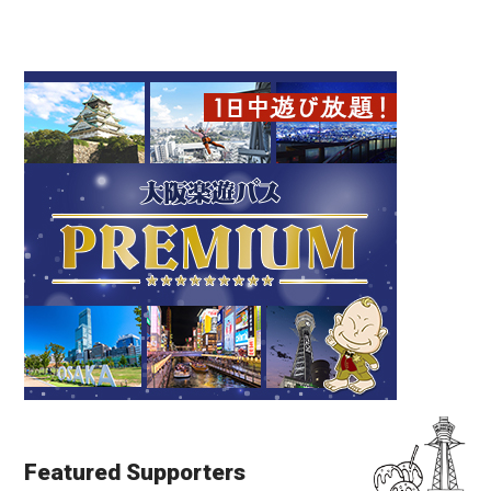
Featured Supporters