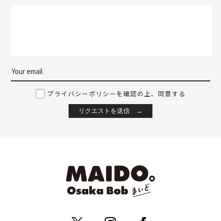
プライバシーポリシーを確認の上、同意する