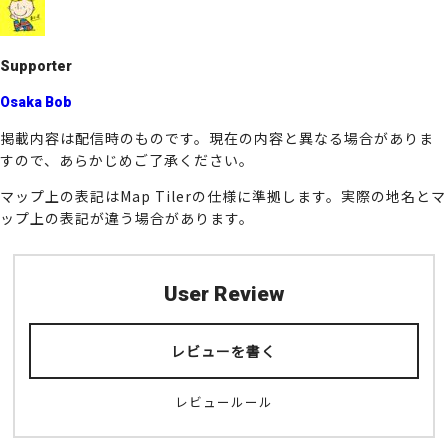
o
k
Supporter
Osaka Bob
掲載内容は配信時のものです。現在の内容と異なる場合がありま
すので、あらかじめご了承ください。
マップ上の表記はMap Tilerの仕様に準拠します。実際の地名とマ
ップ上の表記が違う場合があります。
User Review
レビューを書く
レビュールール