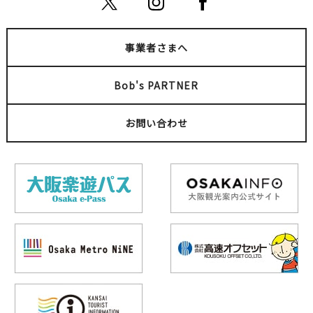
事業者さまへ
Bob's PARTNER
お問い合わせ