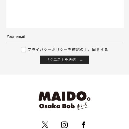
プライバシーポリシーを確認の上、同意する