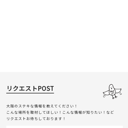
リクエストPOST
大阪のステキな情報を教えてください！
こんな場所を取材してほしい！こんな情報が知りたい！など
リクエストお待ちしております！