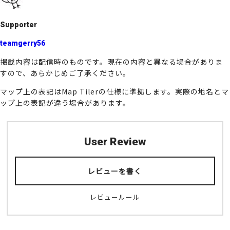
k
Supporter
teamgerry56
掲載内容は配信時のものです。現在の内容と異なる場合がありま
すので、あらかじめご了承ください。
マップ上の表記はMap Tilerの仕様に準拠します。実際の地名とマ
ップ上の表記が違う場合があります。
User Review
レビューを書く
レビュールール