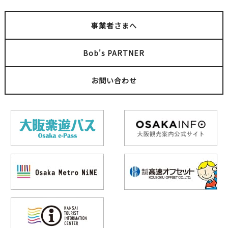
事業者さまへ
Bob's PARTNER
お問い合わせ