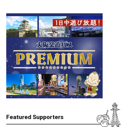
Featured Supporters