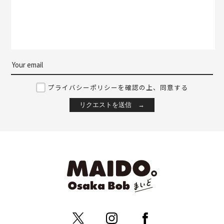
プライバシーポリシーを確認の上、同意する