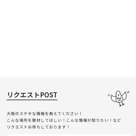
リクエストPOST
大阪のステキな情報を教えてください！
こんな場所を取材してほしい！こんな情報が知りたい！など
リクエストお待ちしております！