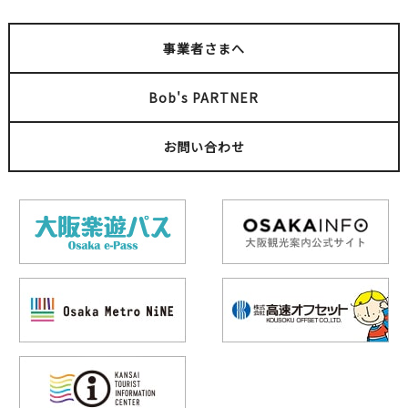
事業者さまへ
Bob's PARTNER
お問い合わせ