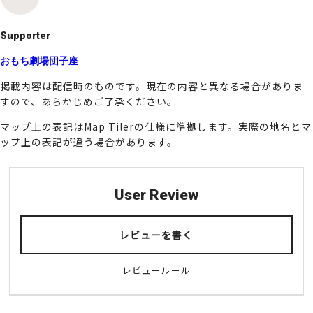
k
Supporter
おもち劇場団子座
掲載内容は配信時のものです。現在の内容と異なる場合がありま
すので、あらかじめご了承ください。
マップ上の表記はMap Tilerの仕様に準拠します。実際の地名とマ
ップ上の表記が違う場合があります。
User Review
レビューを書く
レビュールール