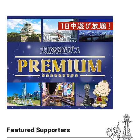
Featured Supporters