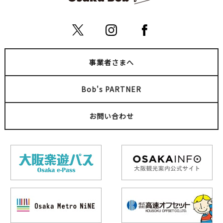
事業者さまへ
Bob's PARTNER
お問い合わせ