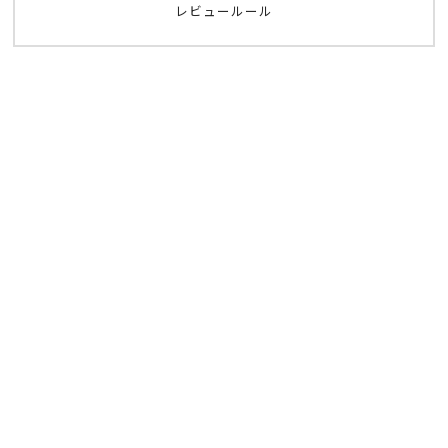
レビュールール