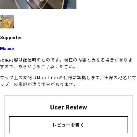
k
Supporter
Maisie
掲載内容は配信時のものです。現在の内容と異なる場合がありま
すので、あらかじめご了承ください。
マップ上の表記はMap Tilerの仕様に準拠します。実際の地名とマ
ップ上の表記が違う場合があります。
User Review
レビューを書く