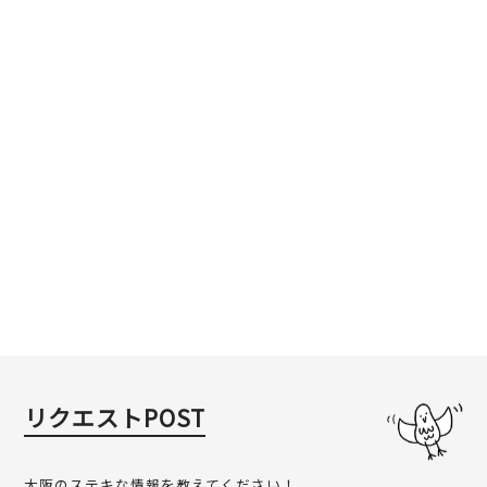
リクエストPOST
大阪のステキな情報を教えてください！