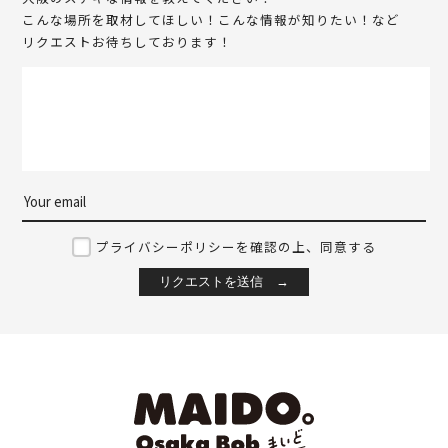
こんな場所を取材してほしい！こんな情報が知りたい！など
リクエストお待ちしております！
プライバシーポリシーを確認の上、同意する