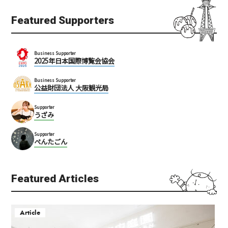
Featured Supporters
Business Supporter
2025年日本国際博覧会協会
Business Supporter
公益財団法人 大阪観光局
Supporter
うざみ
Supporter
ぺんたごん
Featured Articles
Article