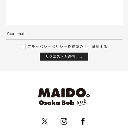
プライバシーポリシーを確認の上、同意する