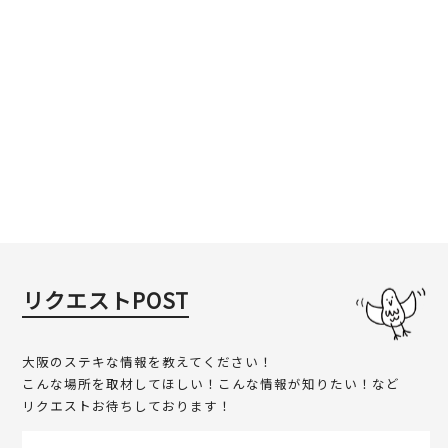
リクエストPOST
大阪のステキな情報を教えてください！
こんな場所を取材してほしい！こんな情報が知りたい！など
リクエストお待ちしております！