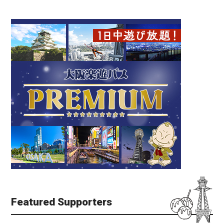
Featured Supporters