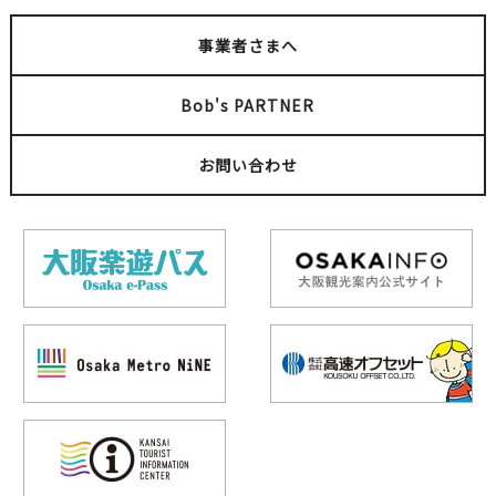
事業者さまへ
Bob's PARTNER
お問い合わせ