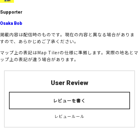
k
Supporter
Osaka Bob
掲載内容は配信時のものです。現在の内容と異なる場合がありま
すので、あらかじめご了承ください。
マップ上の表記はMap Tilerの仕様に準拠します。実際の地名とマ
ップ上の表記が違う場合があります。
User Review
レビューを書く
レビュールール