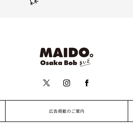
広告掲載のご案内