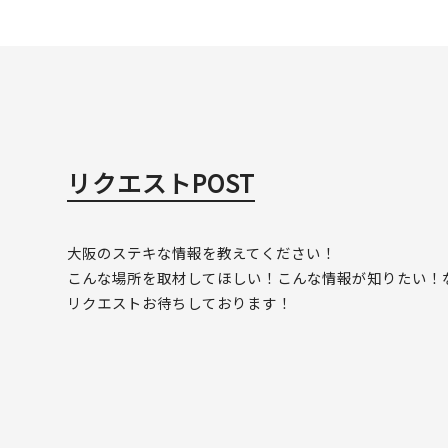
リクエストPOST
大阪のステキな情報を教えてください！
こんな場所を取材してほしい！こんな情報が知りたい！
リクエストお待ちしております！