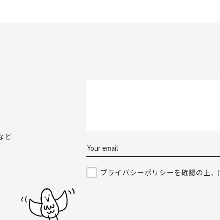
など
プライバシーポリシーを確認の上、