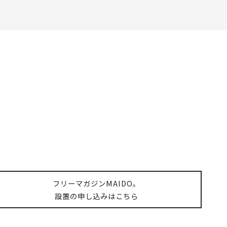
フリーマガジンMAIDO。
設置の申し込みはこちら