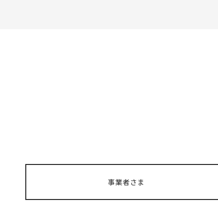
事業者さま