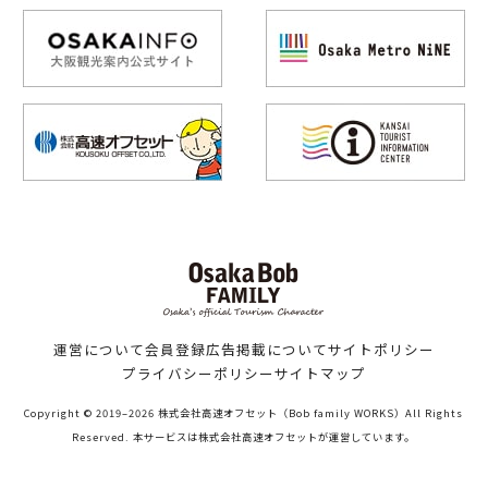
運営について
会員登録
広告掲載について
サイトポリシー
プライバシーポリシー
サイトマップ
Copyright © 2019–2026 株式会社高速オフセット（Bob family WORKS）All Rights
Reserved. 本サービスは株式会社高速オフセットが運営しています。