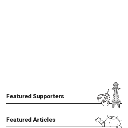
Featured Supporters
Featured Articles