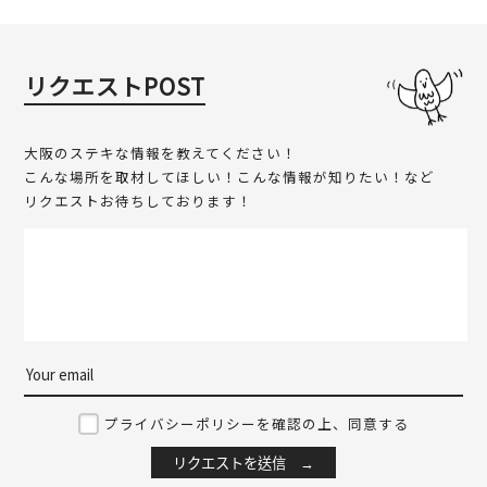
リクエストPOST
大阪のステキな情報を教えてください！
こんな場所を取材してほしい！こんな情報が知りたい！など
リクエストお待ちしております！
プライバシーポリシーを確認の上、同意する