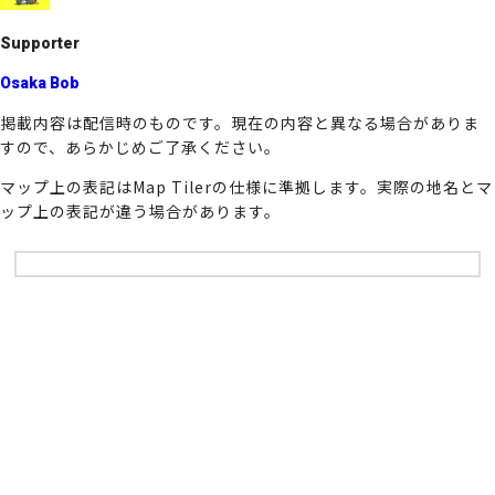
k
Supporter
Osaka Bob
掲載内容は配信時のものです。現在の内容と異なる場合がありま
すので、あらかじめご了承ください。
マップ上の表記はMap Tilerの仕様に準拠します。実際の地名とマ
ップ上の表記が違う場合があります。