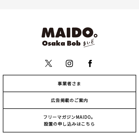
事業者さま
広告掲載のご案内
フリーマガジンMAIDO。
設置の申し込みはこちら