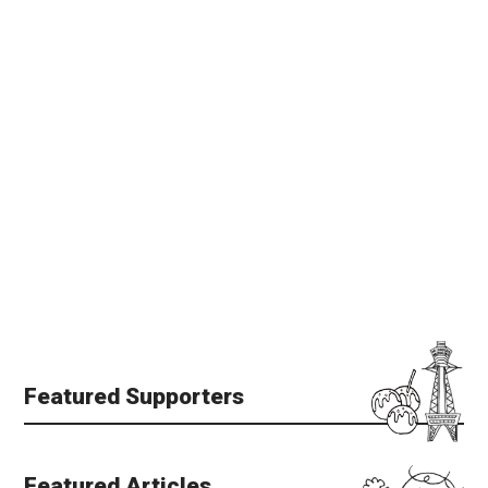
Featured Supporters
Featured Articles