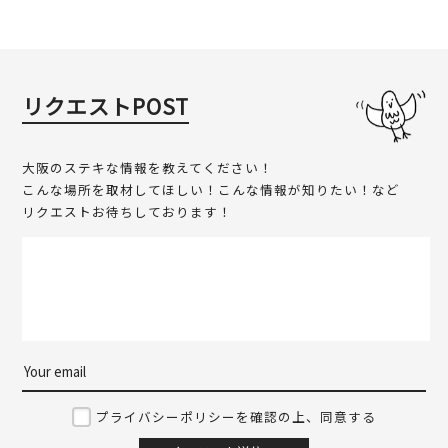
リクエストPOST
大阪のステキな情報を教えてください！
こんな場所を取材してほしい！こんな情報が知りたい！など
リクエストお待ちしております！
プライバシーポリシーを確認の上、同意する