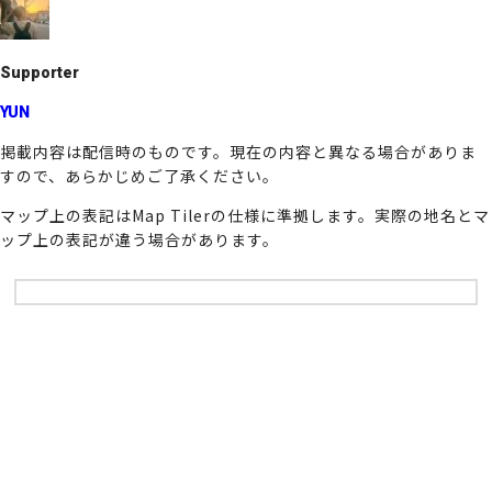
o
k
Supporter
YUN
掲載内容は配信時のものです。現在の内容と異なる場合がありま
すので、あらかじめご了承ください。
マップ上の表記はMap Tilerの仕様に準拠します。実際の地名とマ
ップ上の表記が違う場合があります。