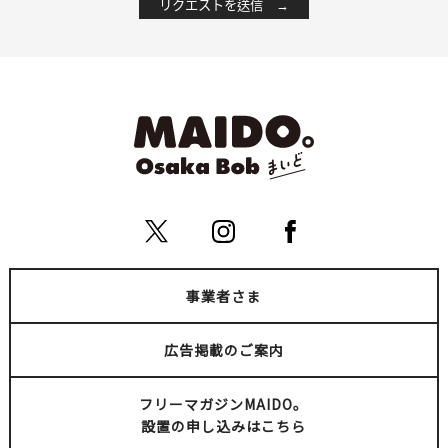
事業者さま
広告掲載のご案内
フリーマガジンMAIDO。
設置の申し込みはこちら