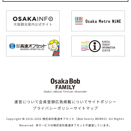
運営について
会員登録
広告掲載について
サイトポリシー
プライバシーポリシー
サイトマップ
Copyright © 2019–2026 株式会社高速オフセット（Bob family WORKS）All Rights
Reserved. 本サービスは株式会社高速オフセットが運営しています。