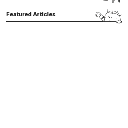
Featured Articles