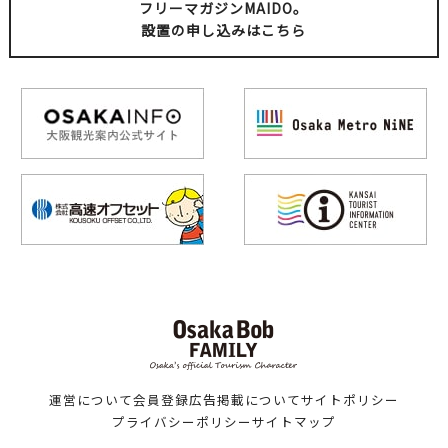
フリーマガジンMAIDO。
設置の申し込みはこちら
運営について
会員登録
広告掲載について
サイトポリシー
プライバシーポリシー
サイトマップ