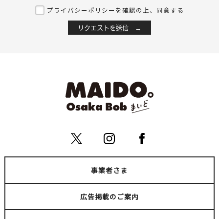
プライバシーポリシーを確認の上、同意する
事業者さま
広告掲載のご案内