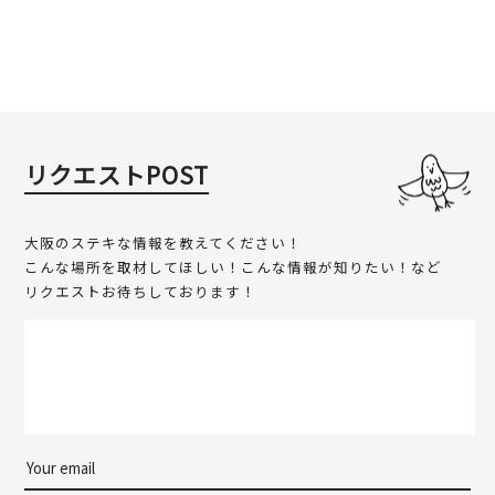
リクエストPOST
大阪のステキな情報を教えてください！
こんな場所を取材してほしい！こんな情報が知りたい！など
リクエストお待ちしております！