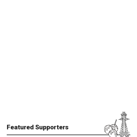
Featured Supporters