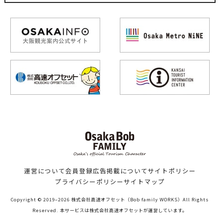
運営について
会員登録
広告掲載について
サイトポリシー
プライバシーポリシー
サイトマップ
Copyright © 2019–2026 株式会社高速オフセット（Bob family WORKS）All Rights
Reserved. 本サービスは株式会社高速オフセットが運営しています。