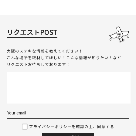
リクエストPOST
大阪のステキな情報を教えてください！
こんな場所を取材してほしい！こんな情報が知りたい！など
リクエストお待ちしております！
プライバシーポリシーを確認の上、同意する