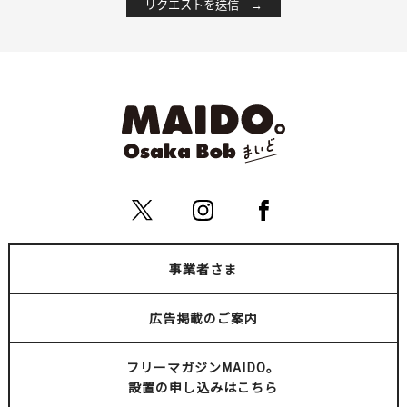
事業者さま
広告掲載のご案内
フリーマガジンMAIDO。
設置の申し込みはこちら