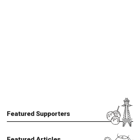
Featured Supporters
Featured Articles