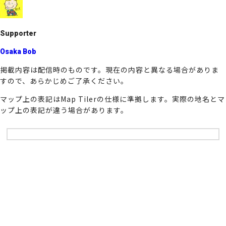
o
k
Supporter
Osaka Bob
掲載内容は配信時のものです。現在の内容と異なる場合がありま
すので、あらかじめご了承ください。
マップ上の表記はMap Tilerの仕様に準拠します。実際の地名とマ
ップ上の表記が違う場合があります。