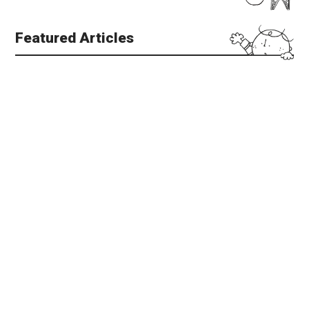
Featured Articles