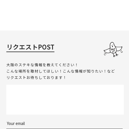
リクエストPOST
大阪のステキな情報を教えてください！
こんな場所を取材してほしい！こんな情報が知りたい！など
リクエストお待ちしております！