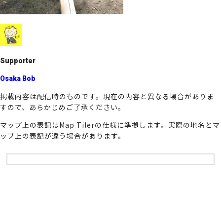
k
Supporter
Osaka Bob
掲載内容は配信時のものです。現在の内容と異なる場合がありま
すので、あらかじめご了承ください。
マップ上の表記はMap Tilerの仕様に準拠します。実際の地名とマ
ップ上の表記が違う場合があります。