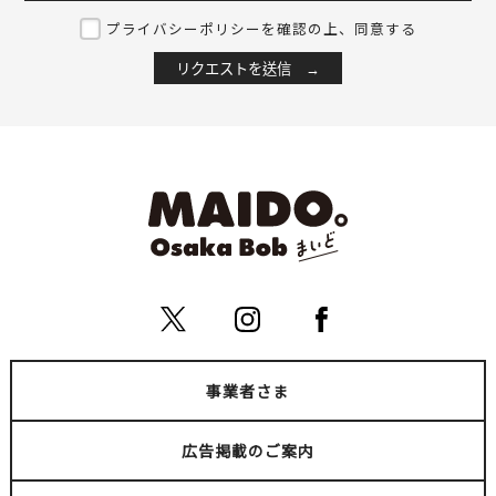
プライバシーポリシーを確認の上、同意する
事業者さま
広告掲載のご案内