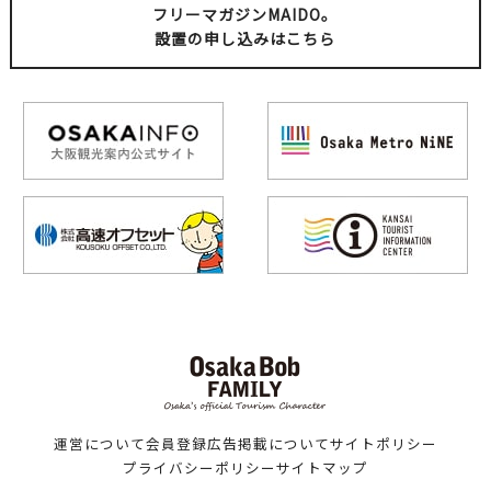
フリーマガジンMAIDO。
設置の申し込みはこちら
運営について
会員登録
広告掲載について
サイトポリシー
プライバシーポリシー
サイトマップ