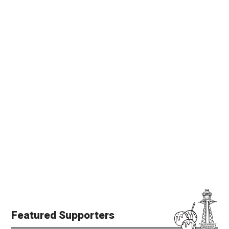
Featured Supporters