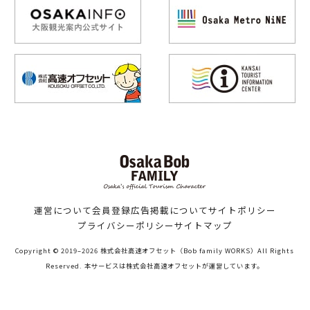
運営について
会員登録
広告掲載について
サイトポリシー
プライバシーポリシー
サイトマップ
Copyright © 2019–2026 株式会社高速オフセット（Bob family WORKS）All Rights
Reserved. 本サービスは株式会社高速オフセットが運営しています。