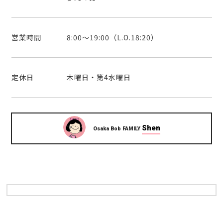
営業時間
8:00～19:00（L.O.18:20）
定休日
木曜日・第4水曜日
Shen
Osaka Bob FAMILY