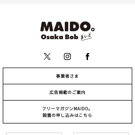
事業者さま
広告掲載のご案内
フリーマガジンMAIDO。
設置の申し込みはこちら