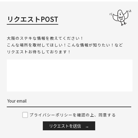
リクエストPOST
大阪のステキな情報を教えてください！
こんな場所を取材してほしい！こんな情報が知りたい！など
リクエストお待ちしております！
プライバシーポリシーを確認の上、同意する