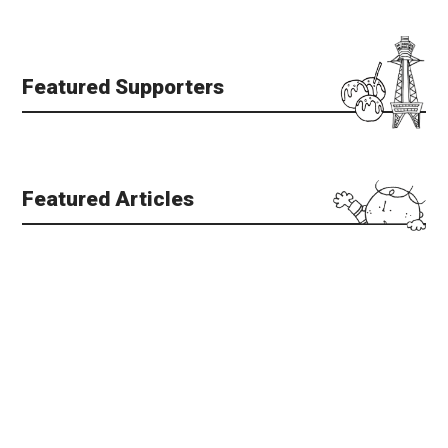
Featured Supporters
Featured Articles