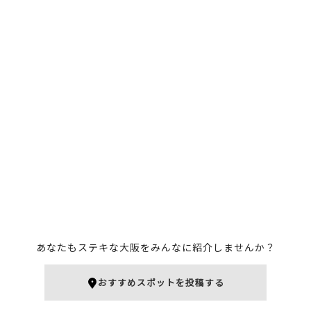
あなたもステキな大阪をみんなに紹介しませんか？
おすすめスポットを投稿する