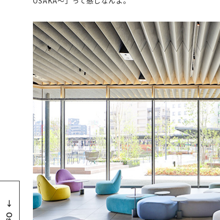
OSAKA～」って感じなんよ。