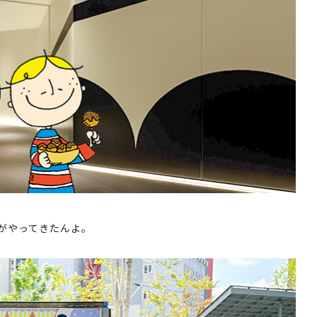
がやってきたんよ。