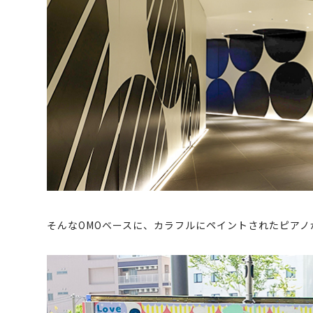
そんなOMOベースに、カラフルにペイントされたピアノ