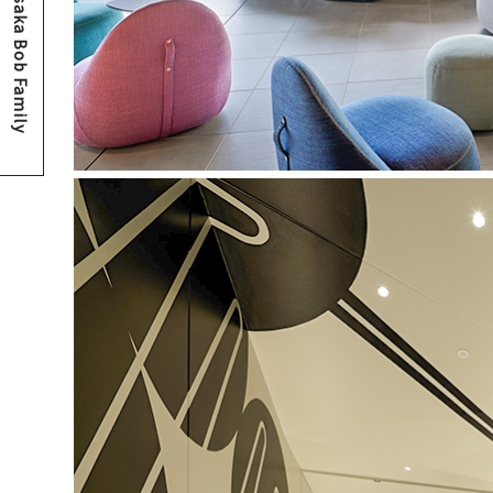
Osaka Bob Family