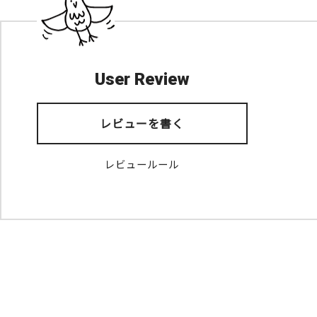
User Review
レビューを書く
レビュールール