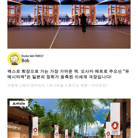
Osaka bob FAMILY
Bob
엑스포 회장으로 가는 가장 가까운 역. 오사카 메트로 주오선 "유
메시마역"은 일본의 정취가 응축된 이세계 극장입니다!
이벤트
베이 에어리어（유니버셜 스튜디오 재팬・카이유칸）
Article