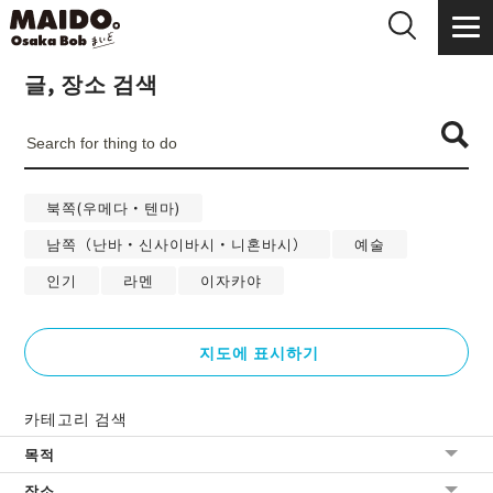
글, 장소 검색
북쪽(우메다・텐마)
남쪽（난바・신사이바시・니혼바시）
예술
인기
라멘
이자카야
지도에 표시하기
카테고리 검색
목적
장소