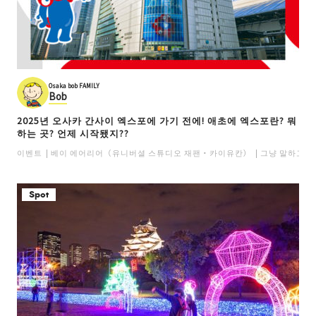
Osaka bob FAMILY
Bob
2025년 오사카 간사이 엑스포에 가기 전에! 애초에 엑스포란? 뭐
하는 곳? 언제 시작됐지??
이벤트
베이 에어리어（유니버셜 스튜디오 재팬・카이유칸）
그냥 말하고 
Spot