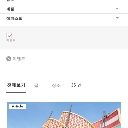
계절
에피소드
이벤트
이벤트
전체보기
글
장소
35 건
Article