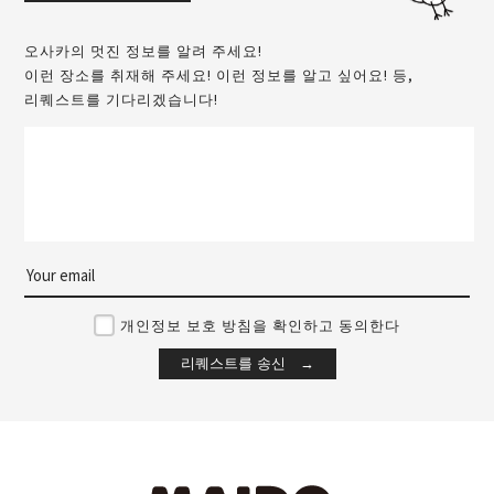
오사카의 멋진 정보를 알려 주세요!
이런 장소를 취재해 주세요! 이런 정보를 알고 싶어요! 등,
리퀘스트를 기다리겠습니다!
개인정보 보호 방침을 확인하고 동의한다