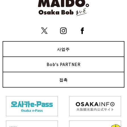
사업주
Bob's PARTNER
접촉