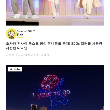
Osaka bob FAMILY
Bob
오사카 간사이 엑스포 공식 유니폼을 공개! SDGs 컬러를 사용한
세련된 디자인
이벤트
그냥 말하고 싶은 이야기
Article