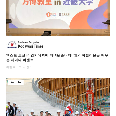
Business Supporter
Kodawari Times
엑스포 교실 in 킨키대학에 다녀왔습니다! 해외 파빌리온을 배우
는 세미나 이벤트
이벤트
그 외 장소
Article