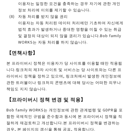
이용자는 일정한 요건을 충족하는 경우 자기에 관한 개인
정보 처리에 이의를 제기할 수 있습니다.
자동 처리를 받지 않을 권리
이용자는 자동 처리된 데이터 처리에만 기초하여 자신에게
법적 효과가 발생하거나 중대한 영향을 미칠 수 있는 취급
및 결정의 대상이 되지 않을 권리가 있습니다.Bob family
WORKS는 자동 처리를 하지 않습니다.
【면책사항】
본 프라이버시 정책은 이용자가 당 사이트를 이용할 때만 적용됩
니다.링크처의 제3자 사이트 및 서비스는 당 사이트와는 다른 프
라이버시 정책을 정하고 있으며, 링크처에서 발생한 개인정보에
관한 트러블이나 링크처의 콘텐츠에 대해 당사는 어떠한 의무나
책임도 지지 않습니다.
【프라이버시 정책 변경 및 적용】
Bob family WORKS는 개인정보에 관한 관계법령 및 GDPR을 포
함한 국제적인 규범을 준수함과 동시에 본 프라이버시 정책을 적
절하게 재검토하고 개선합니다.본 프라이버시 정책을 변경하는
경우, 본 페이지의 갱신을 통해 공표, 적용합니다.