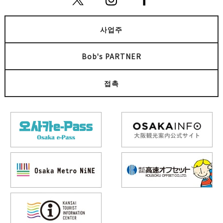
사업주
Bob's PARTNER
접촉