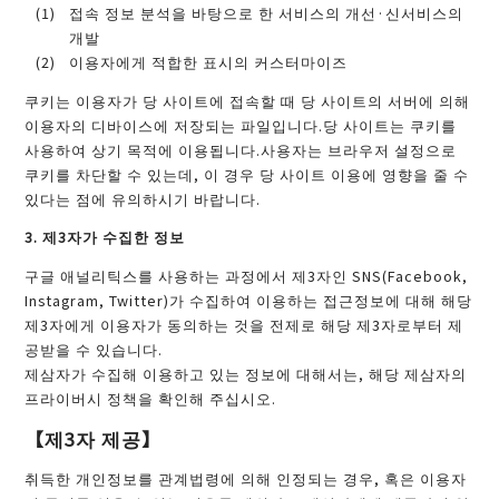
접속 정보 분석을 바탕으로 한 서비스의 개선·신서비스의
개발
이용자에게 적합한 표시의 커스터마이즈
쿠키는 이용자가 당 사이트에 접속할 때 당 사이트의 서버에 의해
이용자의 디바이스에 저장되는 파일입니다.당 사이트는 쿠키를
사용하여 상기 목적에 이용됩니다.사용자는 브라우저 설정으로
쿠키를 차단할 수 있는데, 이 경우 당 사이트 이용에 영향을 줄 수
있다는 점에 유의하시기 바랍니다.
3. 제3자가 수집한 정보
구글 애널리틱스를 사용하는 과정에서 제3자인 SNS(Facebook,
Instagram, Twitter)가 수집하여 이용하는 접근정보에 대해 해당
제3자에게 이용자가 동의하는 것을 전제로 해당 제3자로부터 제
공받을 수 있습니다.
제삼자가 수집해 이용하고 있는 정보에 대해서는, 해당 제삼자의
프라이버시 정책을 확인해 주십시오.
【제3자 제공】
취득한 개인정보를 관계법령에 의해 인정되는 경우, 혹은 이용자