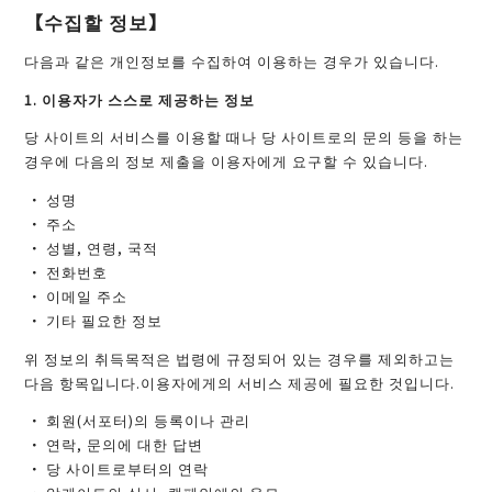
【수집할 정보】
다음과 같은 개인정보를 수집하여 이용하는 경우가 있습니다.
1. 이용자가 스스로 제공하는 정보
당 사이트의 서비스를 이용할 때나 당 사이트로의 문의 등을 하는
경우에 다음의 정보 제출을 이용자에게 요구할 수 있습니다.
성명
주소
성별, 연령, 국적
전화번호
이메일 주소
기타 필요한 정보
위 정보의 취득목적은 법령에 규정되어 있는 경우를 제외하고는
다음 항목입니다.이용자에게의 서비스 제공에 필요한 것입니다.
회원(서포터)의 등록이나 관리
연락, 문의에 대한 답변
당 사이트로부터의 연락