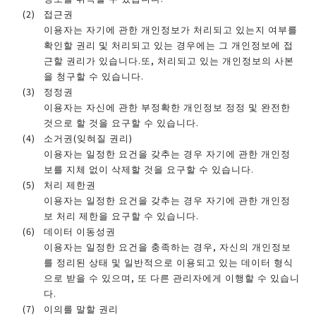
접근권
이용자는 자기에 관한 개인정보가 처리되고 있는지 여부를
확인할 권리 및 처리되고 있는 경우에는 그 개인정보에 접
근할 권리가 있습니다.또, 처리되고 있는 개인정보의 사본
을 청구할 수 있습니다.
정정권
이용자는 자신에 관한 부정확한 개인정보 정정 및 완전한
것으로 할 것을 요구할 수 있습니다.
소거권(잊혀질 권리)
이용자는 일정한 요건을 갖추는 경우 자기에 관한 개인정
보를 지체 없이 삭제할 것을 요구할 수 있습니다.
처리 제한권
이용자는 일정한 요건을 갖추는 경우 자기에 관한 개인정
보 처리 제한을 요구할 수 있습니다.
데이터 이동성권
이용자는 일정한 요건을 충족하는 경우, 자신의 개인정보
를 정리된 상태 및 일반적으로 이용되고 있는 데이터 형식
으로 받을 수 있으며, 또 다른 관리자에게 이행할 수 있습니
다.
이의를 말할 권리