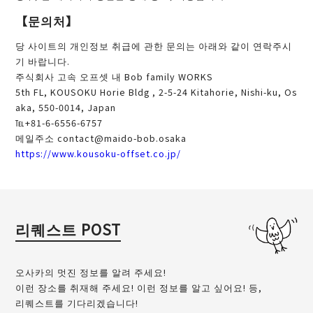
【문의처】
당 사이트의 개인정보 취급에 관한 문의는 아래와 같이 연락주시
기 바랍니다.
주식회사 고속 오프셋 내 Bob family WORKS
5th FL, KOUSOKU Horie Bldg , 2-5-24 Kitahorie, Nishi-ku, Os
aka, 550-0014, Japan
℡+81-6-6556-6757
메일주소 contact@maido-bob.osaka
https://www.kousoku-offset.co.jp/
리퀘스트 POST
오사카의 멋진 정보를 알려 주세요!
이런 장소를 취재해 주세요! 이런 정보를 알고 싶어요! 등,
리퀘스트를 기다리겠습니다!