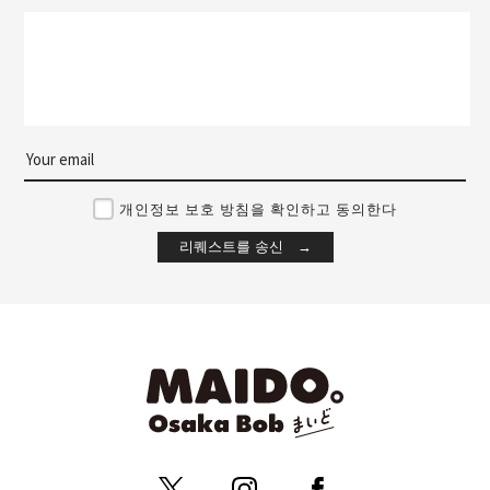
개인정보 보호 방침을 확인하고 동의한다