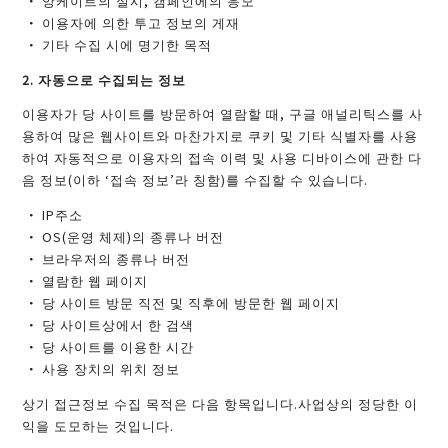
앙케이트의 실시, 캠페인에의 응모
이용자에 의한 투고 정보의 게재
기타 수집 시에 명기한 목적
2. 자동으로 수집되는 정보
이용자가 당 사이트를 방문하여 열람할 때, 구글 애널리틱스를 사
용하여 많은 웹사이트와 마찬가지로 쿠키 및 기타 식별자를 사용
하여 자동적으로 이용자의 접속 이력 및 사용 디바이스에 관한 다
음 정보(이하 ‘접속 정보’라 칭함)를 수집할 수 있습니다.
IP주소
OS(운영 체제)의 종류나 버전
브라우저의 종류나 버전
열람한 웹 페이지
당 사이트 방문 직전 및 직후에 방문한 웹 페이지
당 사이트상에서 한 검색
당 사이트를 이용한 시간
사용 장치의 위치 정보
상기 접근정보 수집 목적은 다음 항목입니다.사업상의 정당한 이
익을 도모하는 것입니다.