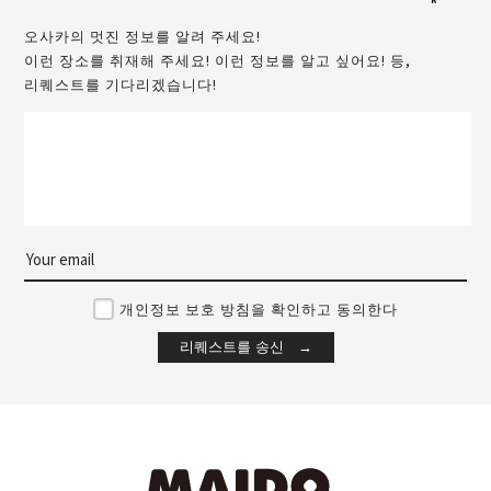
오사카의 멋진 정보를 알려 주세요!
이런 장소를 취재해 주세요! 이런 정보를 알고 싶어요! 등,
리퀘스트를 기다리겠습니다!
개인정보 보호 방침을 확인하고 동의한다