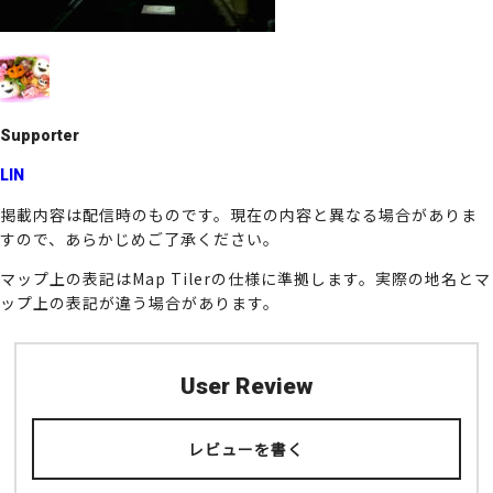
k
Supporter
LIN
掲載内容は配信時のものです。現在の内容と異なる場合がありま
すので、あらかじめご了承ください。
マップ上の表記はMap Tilerの仕様に準拠します。実際の地名とマ
ップ上の表記が違う場合があります。
User Review
レビューを書く