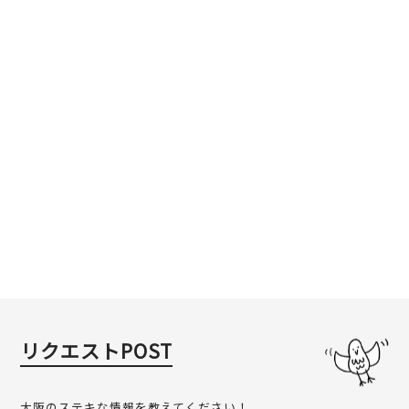
リクエストPOST
大阪のステキな情報を教えてください！