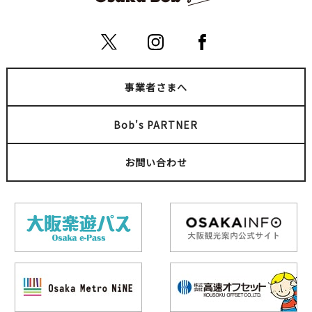
事業者さまへ
Bob's PARTNER
お問い合わせ