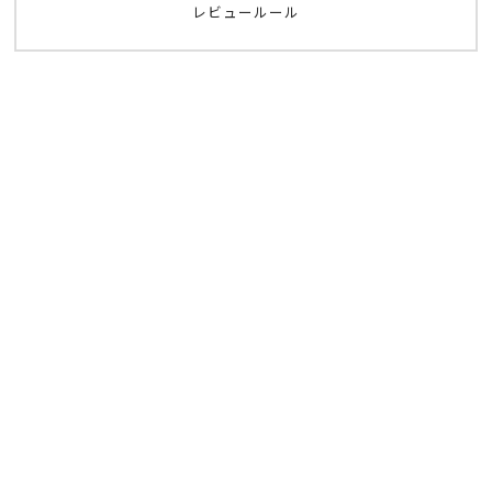
レビュールール