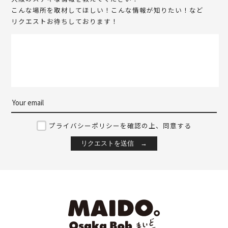
こんな場所を取材してほしい！こんな情報が知りたい！など
リクエストお待ちしております！
プライバシーポリシーを確認の上、同意する