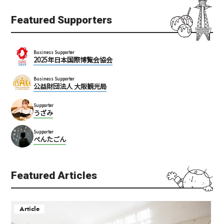
Featured Supporters
Business Supporter
2025年日本国際博覧会協会
Business Supporter
公益財団法人 大阪観光局
Supporter
うざみ
Supporter
ぺんたごん
Featured Articles
Article