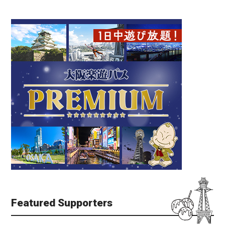
Featured Supporters