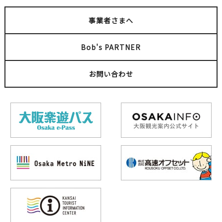
事業者さまへ
Bob's PARTNER
お問い合わせ