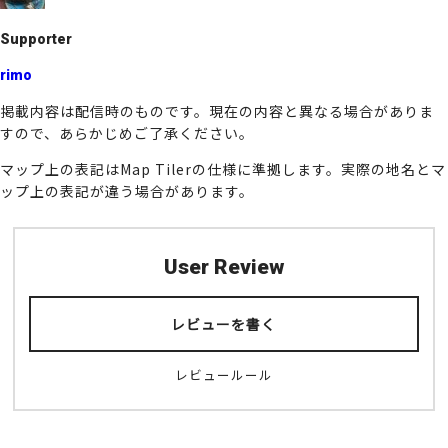
k
Supporter
rimo
掲載内容は配信時のものです。現在の内容と異なる場合がありま
すので、あらかじめご了承ください。
マップ上の表記はMap Tilerの仕様に準拠します。実際の地名とマ
ップ上の表記が違う場合があります。
User Review
レビューを書く
レビュールール