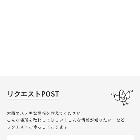
リクエストPOST
大阪のステキな情報を教えてください！
こんな場所を取材してほしい！こんな情報が知りたい！など
リクエストお待ちしております！