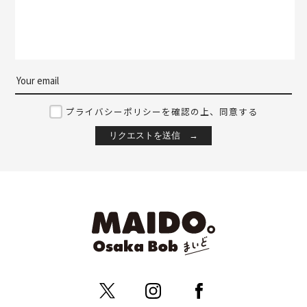
プライバシーポリシーを確認の上、同意する