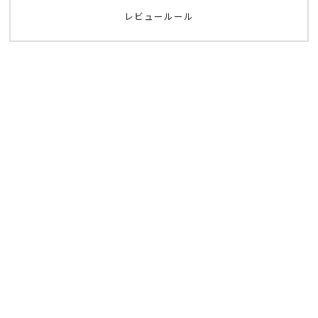
レビュールール