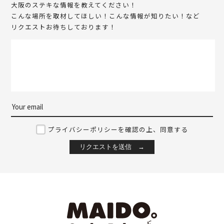
大阪のステキな情報を教えてください！
こんな場所を取材してほしい！こんな情報が知りたい！など
リクエストお待ちしております！
プライバシーポリシーを確認の上、同意する