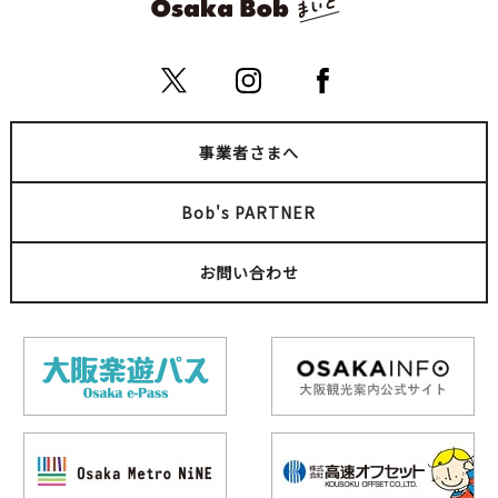
事業者さまへ
Bob's PARTNER
お問い合わせ