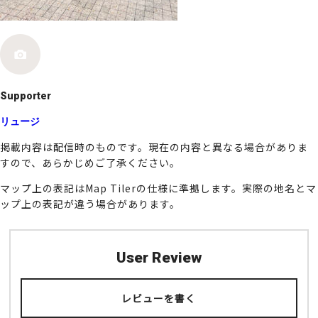
k
Supporter
リュージ
掲載内容は配信時のものです。現在の内容と異なる場合がありま
すので、あらかじめご了承ください。
マップ上の表記はMap Tilerの仕様に準拠します。実際の地名とマ
ップ上の表記が違う場合があります。
User Review
レビューを書く