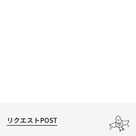
リクエストPOST