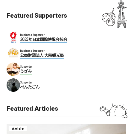
Featured Supporters
Business Supporter
2025年日本国際博覧会協会
Business Supporter
公益財団法人 大阪観光局
Supporter
うざみ
Supporter
ぺんたごん
Featured Articles
Article