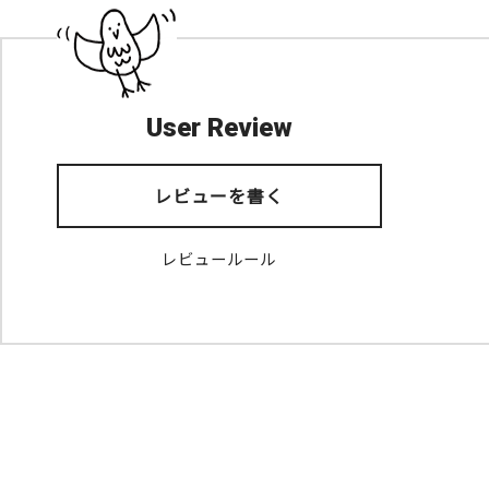
User Review
レビューを書く
レビュールール