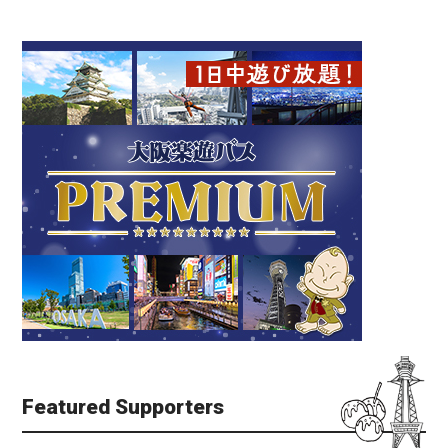
Featured Supporters