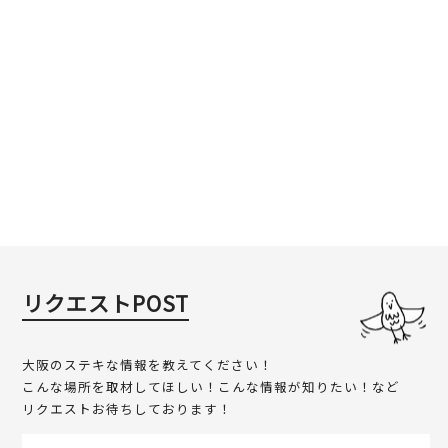
リクエストPOST
大阪のステキな情報を教えてください！
こんな場所を取材してほしい！こんな情報が知りたい！など
リクエストお待ちしております！