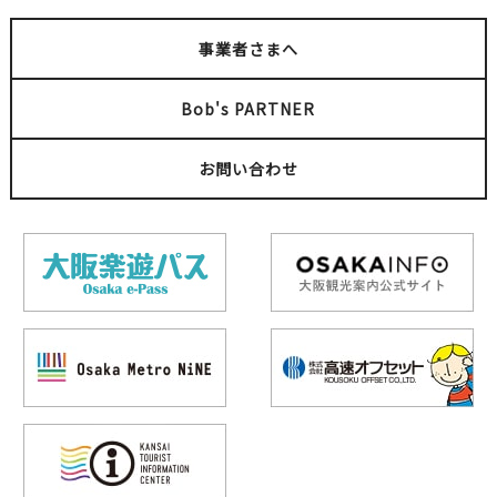
事業者さまへ
Bob's PARTNER
お問い合わせ