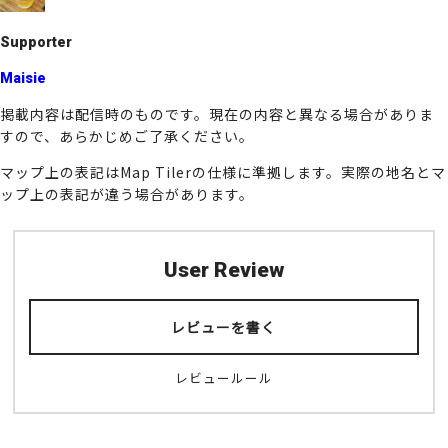
k
Supporter
Maisie
掲載内容は配信時のものです。現在の内容と異なる場合がありま
すので、あらかじめご了承ください。
マップ上の表記はMap Tilerの仕様に準拠します。実際の地名とマ
ップ上の表記が違う場合があります。
User Review
レビューを書く
レビュールール