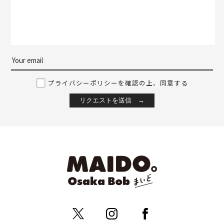
プライバシーポリシーを確認の上、同意する