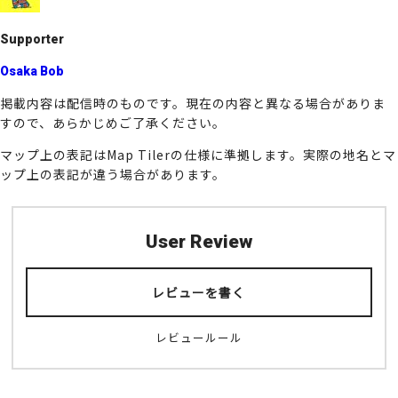
k
Supporter
Osaka Bob
掲載内容は配信時のものです。現在の内容と異なる場合がありま
すので、あらかじめご了承ください。
マップ上の表記はMap Tilerの仕様に準拠します。実際の地名とマ
ップ上の表記が違う場合があります。
User Review
レビューを書く
レビュールール