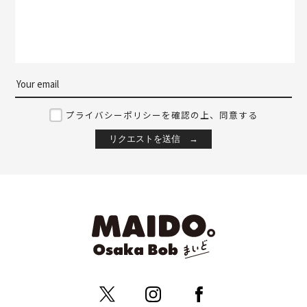
プライバシーポリシーを確認の上、同意する