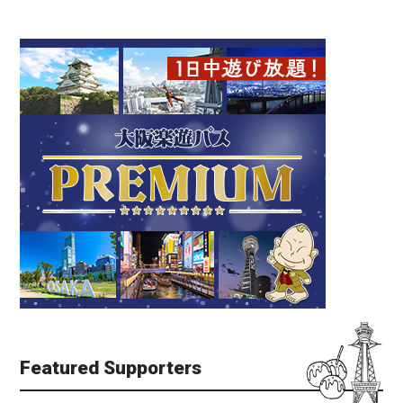
Featured Supporters