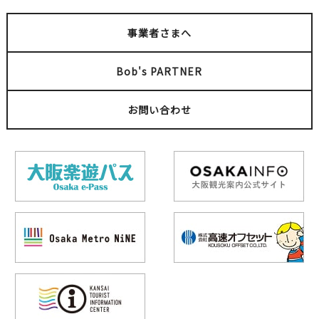
事業者さまへ
Bob's PARTNER
お問い合わせ