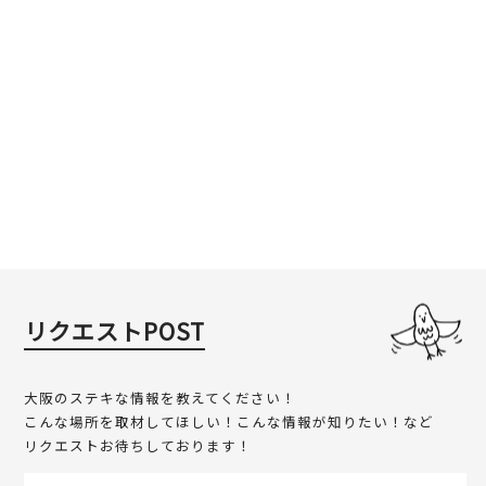
リクエストPOST
大阪のステキな情報を教えてください！
こんな場所を取材してほしい！こんな情報が知りたい！など
リクエストお待ちしております！