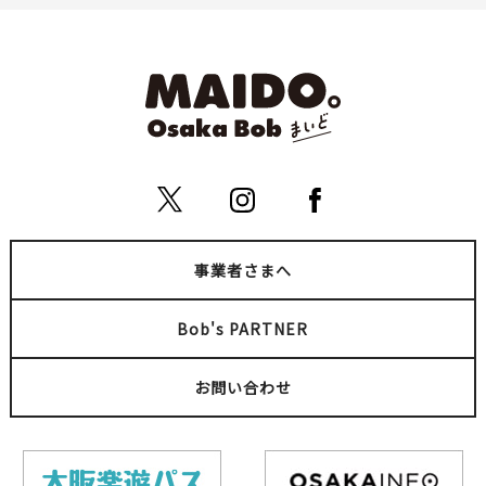
事業者さまへ
Bob's PARTNER
お問い合わせ