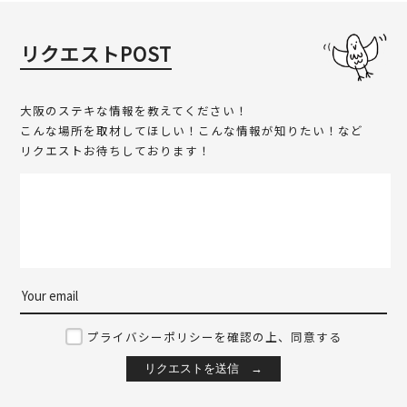
リクエストPOST
大阪のステキな情報を教えてください！
こんな場所を取材してほしい！こんな情報が知りたい！など
リクエストお待ちしております！
プライバシーポリシーを確認の上、同意する