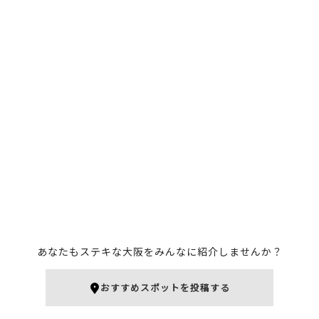
あなたもステキな大阪をみんなに紹介しませんか？
おすすめスポットを投稿する