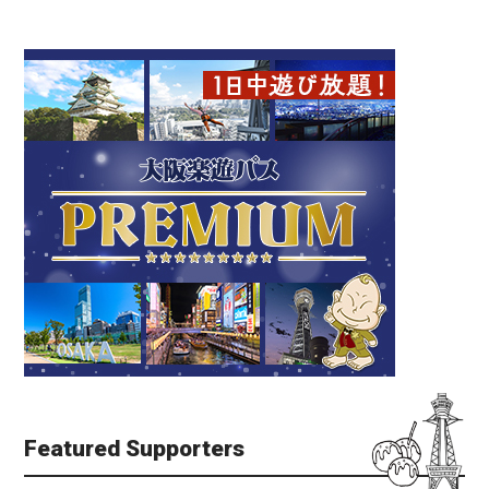
Featured Supporters