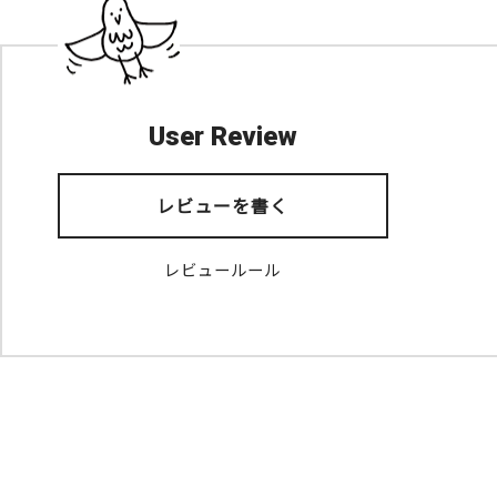
User Review
レビューを書く
レビュールール