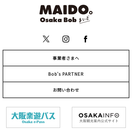
事業者さまへ
Bob's PARTNER
お問い合わせ