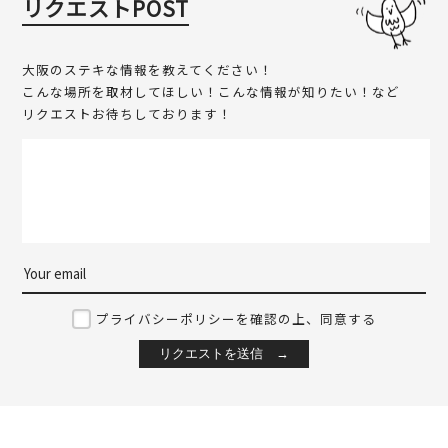
リクエストPOST
大阪のステキな情報を教えてください！
こんな場所を取材してほしい！こんな情報が知りたい！など
リクエストお待ちしております！
プライバシーポリシーを確認の上、同意する