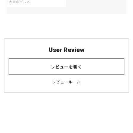
大阪のグルメ
User Review
レビューを書く
レビュールール