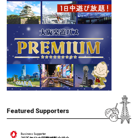
Featured Supporters
Business Supporter