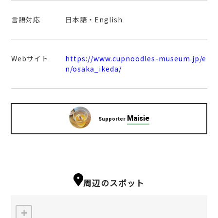
言語対応
日本語・English
Webサイト
https://www.cupnoodles-museum.jp/e
n/osaka_ikeda/
Maisie
Supporter
周辺のスポット
+