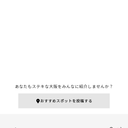
あなたもステキな大阪をみんなに紹介しませんか？
おすすめスポットを投稿する