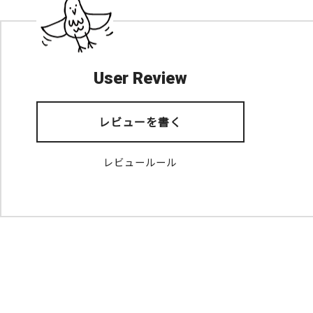
User Review
レビューを書く
レビュールール