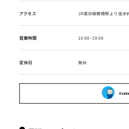
アクセス
JR環状線鶴橋駅より徒歩約
営業時間
10:00~19:00
定休日
無休
Osaka