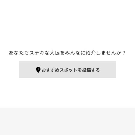
あなたもステキな大阪をみんなに紹介しませんか？
おすすめスポットを投稿する