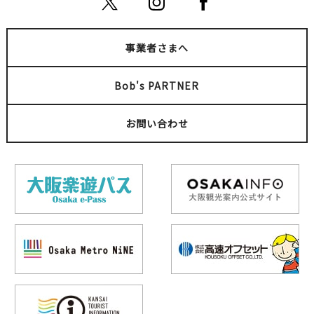
事業者さまへ
Bob's PARTNER
お問い合わせ