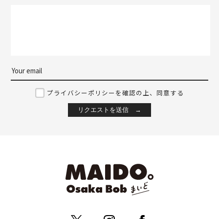
プライバシーポリシーを確認の上、同意する