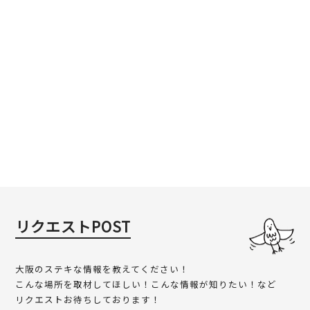
リクエストPOST
大阪のステキな情報を教えてください！
こんな場所を取材してほしい！こんな情報が知りたい！など
リクエストお待ちしております！