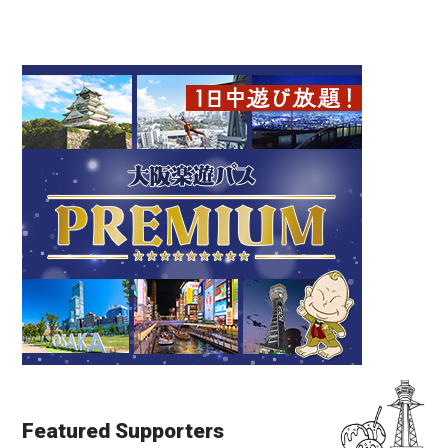
Featured Supporters