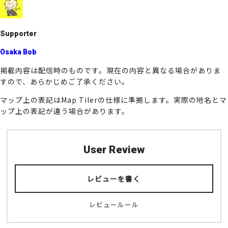
o
k
Supporter
Osaka Bob
掲載内容は配信時のものです。現在の内容と異なる場合がありま
すので、あらかじめご了承ください。
マップ上の表記はMap Tilerの仕様に準拠します。実際の地名とマ
ップ上の表記が違う場合があります。
User Review
レビューを書く
レビュールール