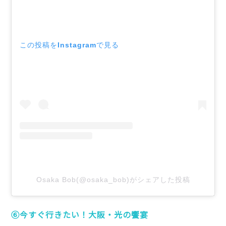
この投稿をInstagramで見る
Osaka Bob(@osaka_bob)がシェアした投稿
⑥今すぐ行きたい！大阪・光の饗宴