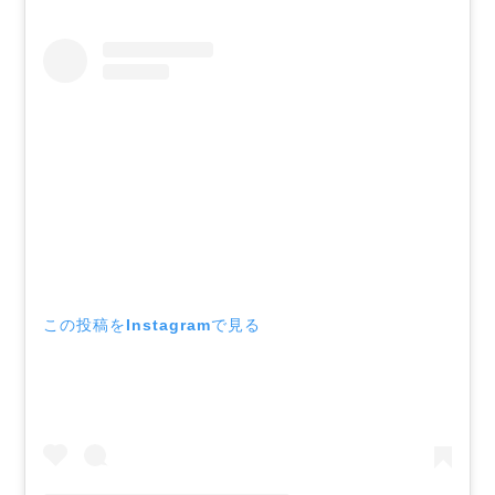
この投稿をInstagramで見る