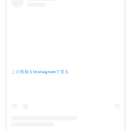
この投稿をInstagramで見る