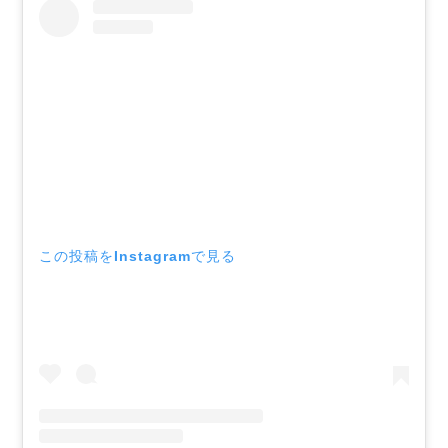
この投稿をInstagramで見る