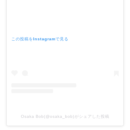
この投稿をInstagramで見る
Osaka Bob(@osaka_bob)がシェアした投稿