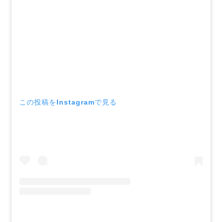
この投稿をInstagramで見る