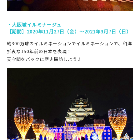
・大阪城イルミナージュ
［期間］2020年11月27日（金）～2021年3月7日（日）
約300万球のイルミネーションでイルミネーションで、和洋
折衷な150年前の日本を表現！
天守閣をバックに歴史探訪しよう♪