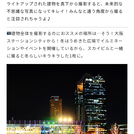
ライトアップされた建物を真下から撮影すると、未来的な
不思議な写真になってキレイ！みんなと違う角度から撮る
と注目されちゃうよ♪
建物全体を撮影するのにおススメの場所は…そう！大阪
ステーションシティから！冬はうめきた広場でイルミネー
ションやイベントを開催しているから、スカイビルと一緒
に撮ると冬らしいキラキラした1枚に。