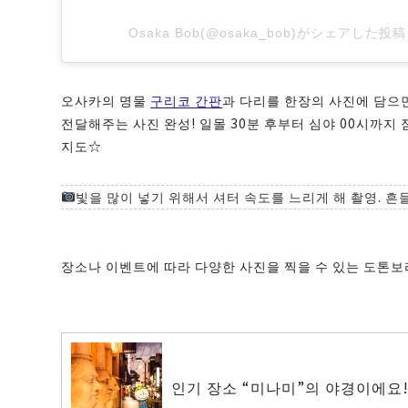
Osaka Bob(@osaka_bob)がシェアした投稿
오사카의 명물
구리코 간판
과 다리를 한장의 사진에 담으
전달해주는 사진 완성! 일몰 30분 후부터 심야 00시까지
지도☆
빛을 많이 넣기 위해서 셔터 속도를 느리게 해 촬영. 
장소나 이벤트에 따라 다양한 사진을 찍을 수 있는 도톤보
인기 장소 “미나미”의 야경이에요