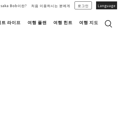
Osaka Bob이란?
처음 이용하시는 분에게
로그인
Language
이트 라이프
여행 플랜
여행 힌트
여행 지도
Bob Family의 추천 플랜을 보기
OSAKA 잡학 지식
마이 플랜을 만들기
OSAKAN PEOPLE
마이 플랜을 공유
“오키니(감사합니다)” 토크 가이드
Osaka Bob 다운로드
오사카성
일식
MOVIE 오사카의 거리를 봐주세요!
도지마・혼마치
LINE STICKERS
프리 매거진 MAIDO。
포토존
유니크
Bob's 파트너