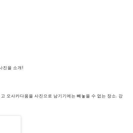
사진을 소개!
이고 오사카다움을 사진으로 남기기에는 빼놓을 수 없는 장소. 강