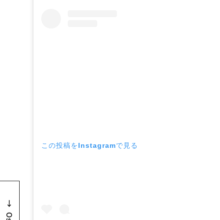
この投稿をInstagramで見る