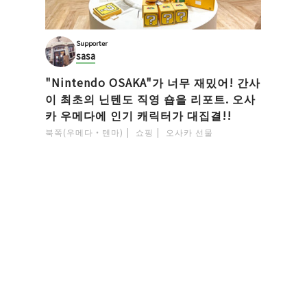
Supporter
sasa
"Nintendo OSAKA"가 너무 재밌어! 간사
이 최초의 닌텐도 직영 숍을 리포트. 오사
카 우메다에 인기 캐릭터가 대집결!!
북쪽(우메다・텐마)
쇼핑
오사카 선물