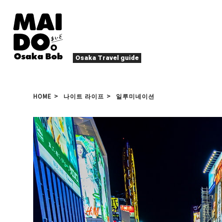
Osaka Travel guide
오사카 맛집
축제
HOME
나이트 라이프
일루미네이션
나이트 라이프
이벤트
엔터테인먼트
계절
로컬 푸드
타
액티비티
숙박
북쪽(우메다・텐마)
문화
오사카 사람
힐링
그 외
예술
봄
여름
가
야끼니꾸
디
스포츠