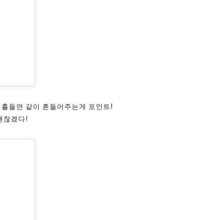
 흘들면 같이 흔들어주는게 포인트!
괜찮겠다!