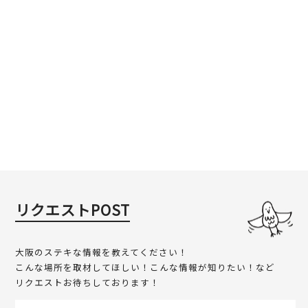
リクエストPOST
大阪のステキな情報を教えてください！
こんな場所を取材してほしい！こんな情報が知りたい！など
リクエストお待ちしております！