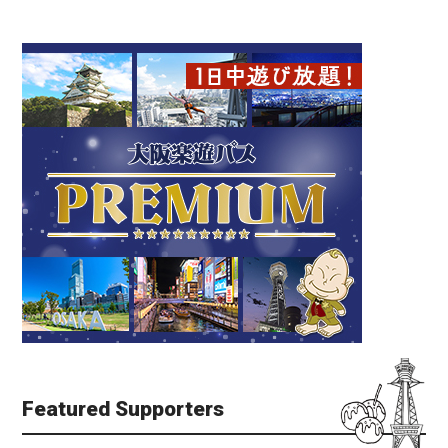
Featured Supporters