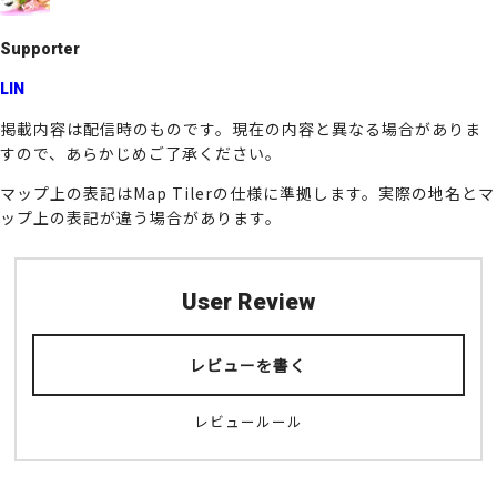
k
Supporter
LIN
掲載内容は配信時のものです。現在の内容と異なる場合がありま
すので、あらかじめご了承ください。
マップ上の表記はMap Tilerの仕様に準拠します。実際の地名とマ
ップ上の表記が違う場合があります。
User Review
レビューを書く
レビュールール