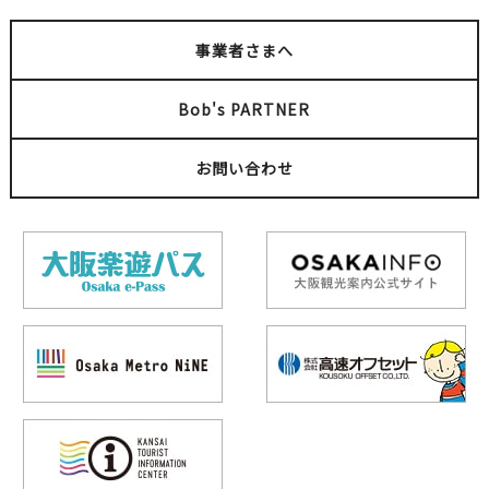
事業者さまへ
Bob's PARTNER
お問い合わせ