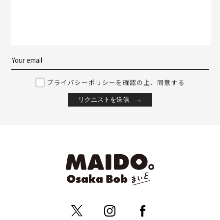
プライバシーポリシーを確認の上、同意する