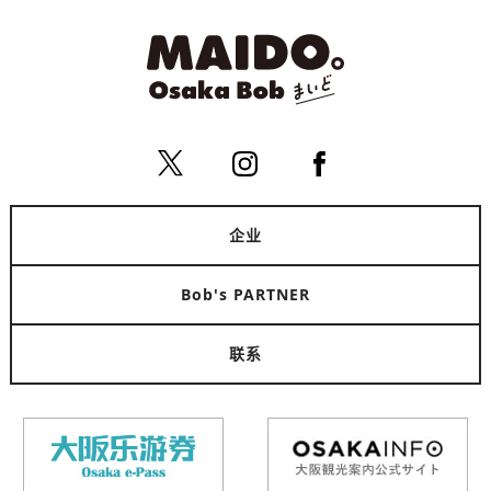
企业
Bob's PARTNER
联系