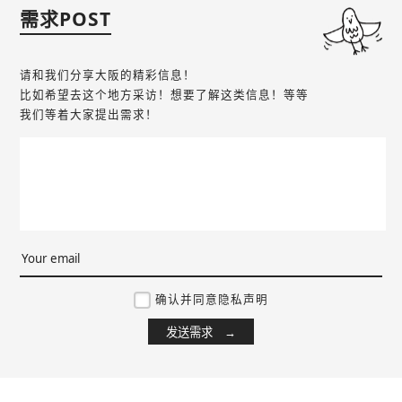
需求POST
请和我们分享大阪的精彩信息！
比如希望去这个地方采访！想要了解这类信息！等等
我们等着大家提出需求！
确认并同意隐私声明