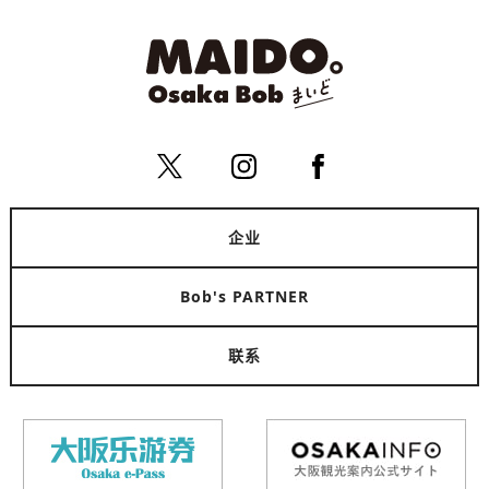
企业
Bob's PARTNER
联系