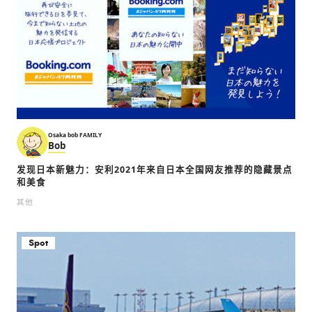
Osaka bob FAMILY
Bob
发现日本新魅力：安利2021年来自日本全国网友推荐的隐藏景点
和美食
其他
Spot