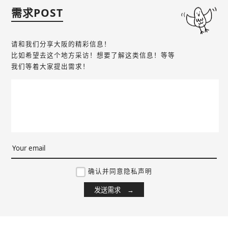
需求POST
请和我们分享大阪的精彩信息！
比如希望去这个地方采访！想要了解这类信息！等等
我们等着大家提出需求！
确认并同意隐私声明