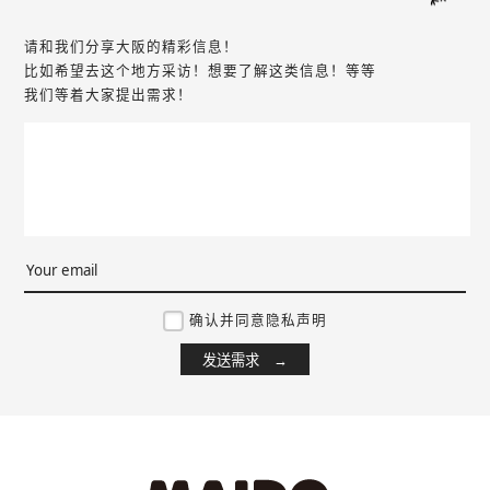
请和我们分享大阪的精彩信息！
比如希望去这个地方采访！想要了解这类信息！等等
我们等着大家提出需求！
确认并同意隐私声明