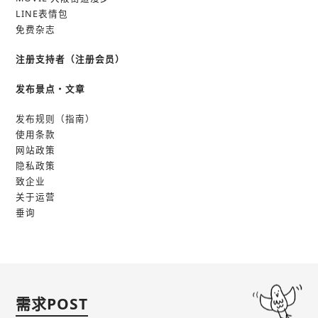
LINE表情包
免费杂志
注册支持者（注册会员）
发布景点・文章
发布规则（指南）
使用条款
网站政策
隐私政策
致企业
关于运营
垂询
需求POST