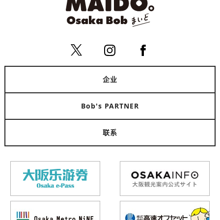
企业
Bob's PARTNER
联系