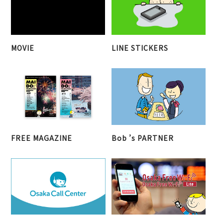
LINE STICKERS
MOVIE
FREE MAGAZINE
Bob ’s PARTNER