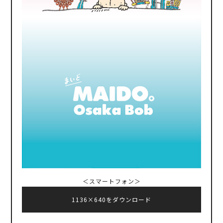
＜スマートフォン＞
1136×640をダウンロード