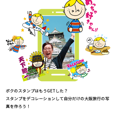
ボクのスタンプはもうGETした？
スタンプをデコレーションして自分だけの大阪旅行の写
真を作ろう！