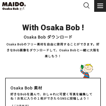
With Osaka Bob !
Osaka Bob ダウンロード
Osaka Bobのフリー素材を自由に使用することができます。
好
きなBob画像をダウンロードして、Osaka Bobと一緒に大阪を
楽しもう！
Osaka Bob 素材
好きなBobを選んで、おしゃれに可愛く写真を編集して
ね！お気に入りの１枚ができたらSNSに投稿しよう！
【ご注意事項】