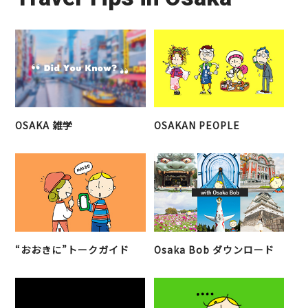
OSAKA 雑学
OSAKAN PEOPLE
“おおきに”トークガイド
Osaka Bob ダウンロード