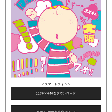
＜スマートフォン＞
1136×640をダウンロード
1920×1080をダウンロード