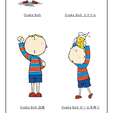
Osaka Bob
Osaka Bob スマイル
Osaka Bob 出発
Osaka Bob ビールを持つ