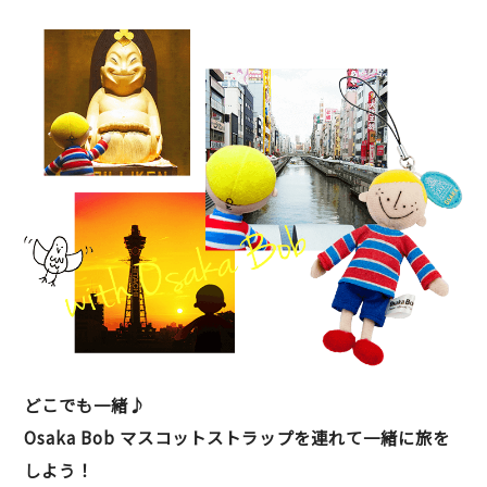
どこでも一緒♪
Osaka Bob マスコットストラップを連れて一緒に旅を
しよう！