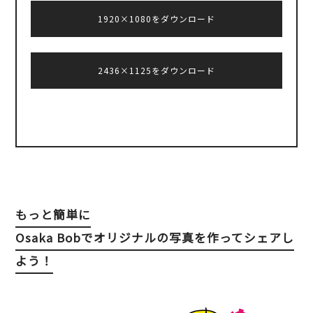
1920×1080をダウンロード
2436×1125をダウンロード
もっと簡単に
Osaka Bobでオリジナルの写真を作ってシェアし
よう！