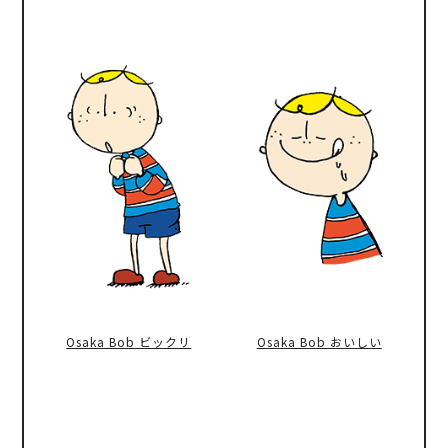
Osaka Bob ビックリ
Osaka Bob おいしい