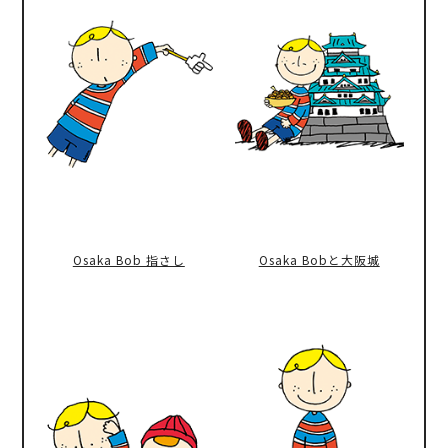
Osaka Bob 指さし
Osaka Bobと大阪城