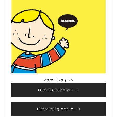
＜スマートフォン＞
1136×640をダウンロード
1920×1080をダウンロード