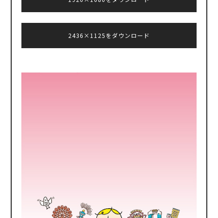
2436×1125をダウンロード