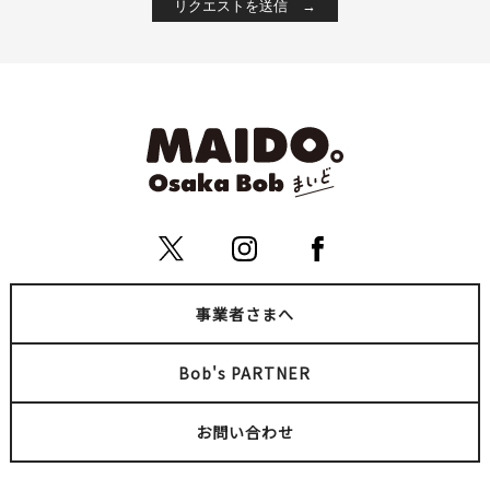
事業者さまへ
Bob's PARTNER
お問い合わせ