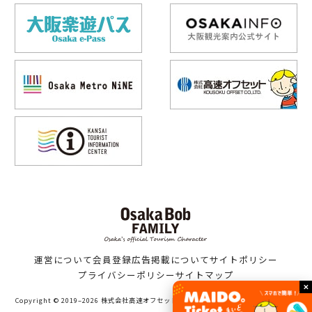
運営について
会員登録
広告掲載について
サイトポリシー
プライバシーポリシー
サイトマップ
Copyright © 2019–2026 株式会社高速オフセット（Bob family WORKS）All Rights