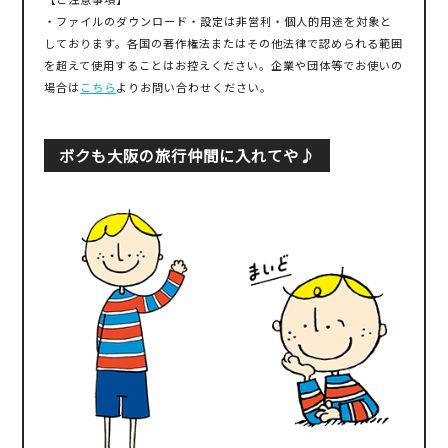
・ファイルのダウンロード・設定は非営利・個人的用途を対象と
しております。各国の著作権法またはその他法律で認められる範囲
を超えて使用することはお控えください。企業や団体等でお使いの
場合は
こちら
よりお問い合わせください。
ボクも大阪の旅行仲間に入れてや♪