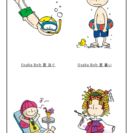
Osaka Bob 夏 泳ぐ
Osaka Bob 夏 暑い