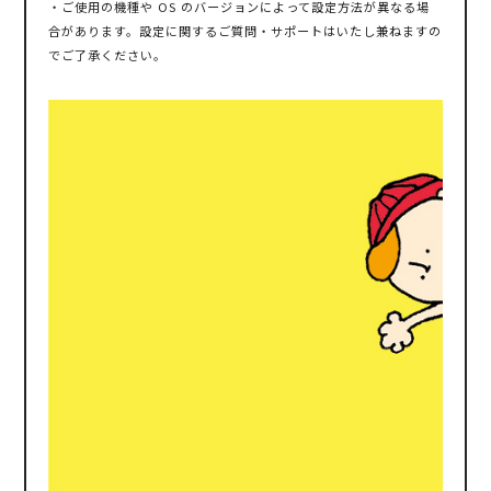
・ご使用の機種や OS のバージョンによって設定方法が異なる場
合があります。設定に関するご質問・サポートはいたし兼ねますの
でご了承ください。