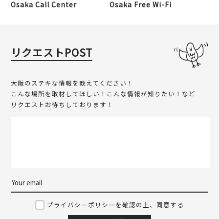
Osaka Call Center
Osaka Free Wi-Fi
リクエストPOST
大阪のステキな情報を教えてください！
こんな場所を取材してほしい！こんな情報が知りたい！など
リクエストお待ちしております！
プライバシーポリシーを確認の上、同意する