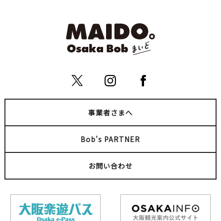
事業者さまへ
Bob's PARTNER
お問い合わせ