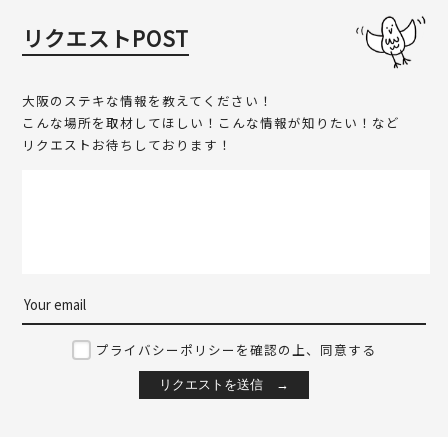
リクエストPOST
大阪のステキな情報を教えてください！
こんな場所を取材してほしい！こんな情報が知りたい！など
リクエストお待ちしております！
プライバシーポリシーを確認の上、同意する