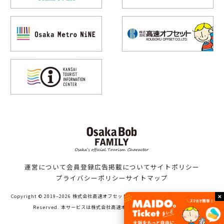
運営について
会員登録
広告掲載について
サイトポリシー
プライバシーポリシー
サイトマップ
Copyright © 2019–2026 株式会社高速オフセット（Bob family WORKS）All Rights
Reserved. 本サービスは株式会社高速オフセットが運営しています。