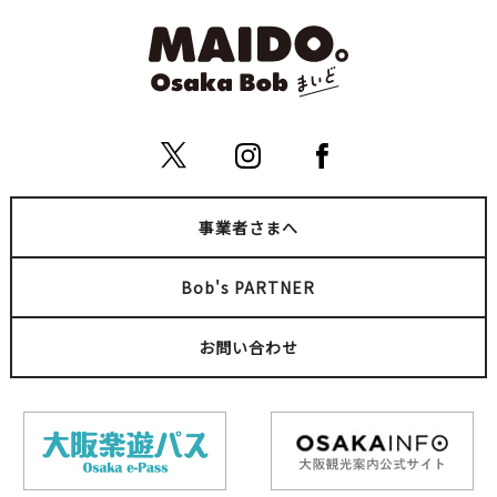
事業者さまへ
Bob's PARTNER
お問い合わせ