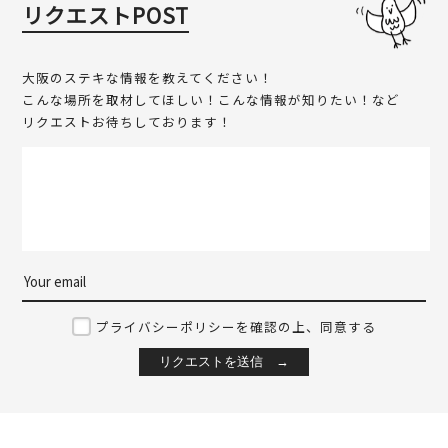
リクエストPOST
大阪のステキな情報を教えてください！
こんな場所を取材してほしい！こんな情報が知りたい！など
リクエストお待ちしております！
プライバシーポリシーを確認の上、同意する