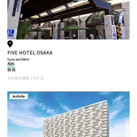
FIVE HOTEL OSAKA
Osaka bob FAMILY
Kim
鶴橋
その他の場所
ホテル
Article