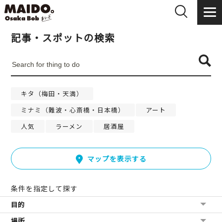
記事・スポットの検索
キタ（梅田・天満）
ミナミ（難波・心斎橋・日本橋）
アート
人気
ラーメン
居酒屋
マップを表示する
条件を指定して探す
目的
場所